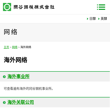
日隸
英隸
网络
主页
>
网络
>
海外网络
海外网络
海外事业所
可查看遍布海外的冈谷钢机事业所。
海外关联公司