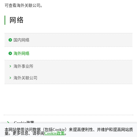
可查看海外关联公司。
网络
国内网络
海外网络
海外事业所
海外关联公司
Cookie政策
本网站使用访问数据（包括Cookie）来提高便利性、并维护和提高网站质
量。更多信息、请参阅
Cookie政策
。