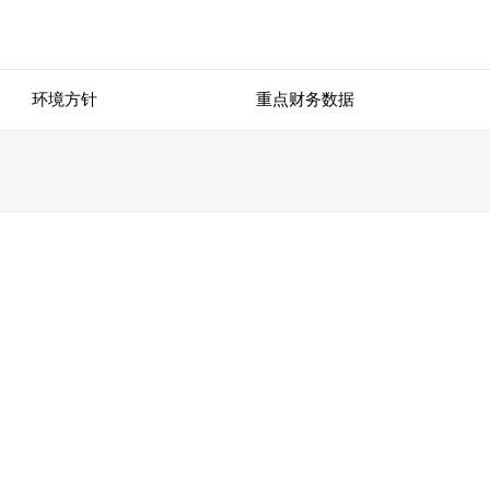
环境方针
重点财务数据