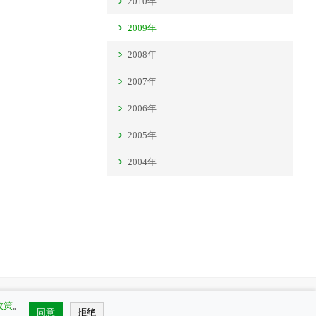
2010年
2009年
2008年
2007年
2006年
2005年
2004年
e政策
。
同意
拒绝