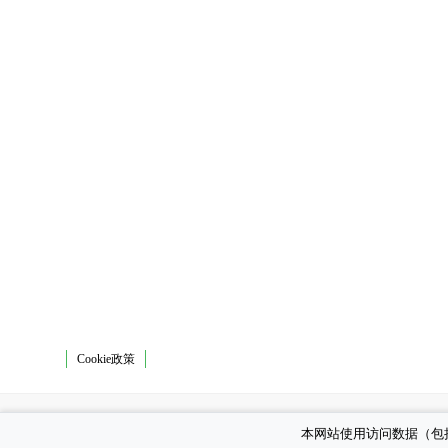
Cookie政策
本网站使用访问数据（包括