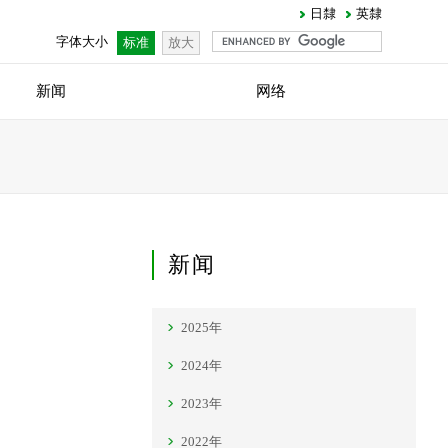
日隸
英隸
字体大小
标准
放大
新闻
网络
新闻
2025年
2024年
2023年
2022年