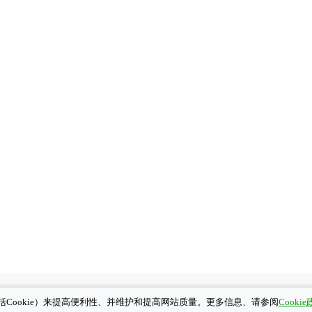
Cookie）来提高便利性、并维护和提高网站质量。更多信息、请参阅
Copyright© OKAYA & CO., LTD.
All Rights Reserved.
Cooki