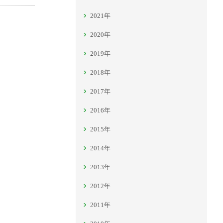
2021年
2020年
2019年
2018年
2017年
2016年
2015年
2014年
2013年
2012年
2011年