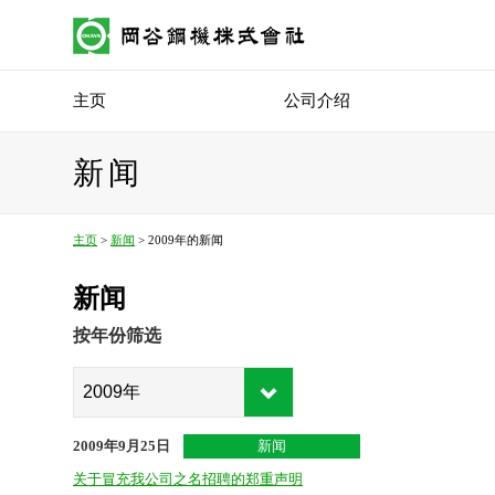
主页
公司介绍
新闻
主页
>
新闻
> 2009年的新闻
新闻
按年份筛选
2009年9月25日
新闻
关于冒充我公司之名招聘的郑重声明