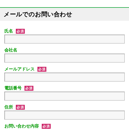
メールでのお問い合わせ
氏名
会社名
メールアドレス
電話番号
住所
お問い合わせ内容