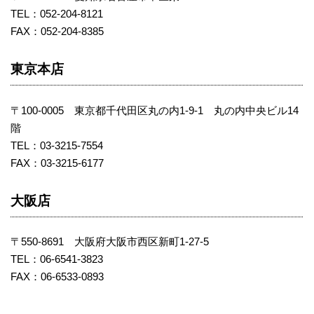
TEL：052-204-8121
FAX：052-204-8385
東京本店
〒100-0005 東京都千代田区丸の内1-9-1 丸の内中央ビル14
階
TEL：03-3215-7554
FAX：03-3215-6177
大阪店
〒550-8691 大阪府大阪市西区新町1-27-5
TEL：06-6541-3823
FAX：06-6533-0893