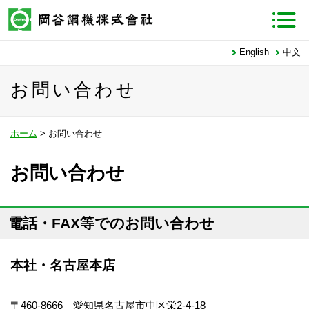
English
中文
お問い合わせ
ホーム
> お問い合わせ
お問い合わせ
電話・FAX等でのお問い合わせ
本社・名古屋本店
〒460-8666 愛知県名古屋市中区栄2-4-18