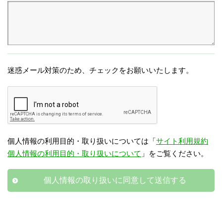
迷惑メール対策のため、チェックをお願いいたします。
個人情報の利用目的・取り扱いについては「
サイト利用規約
個人情報の利用目的・取り扱いについて
」をご覧ください。