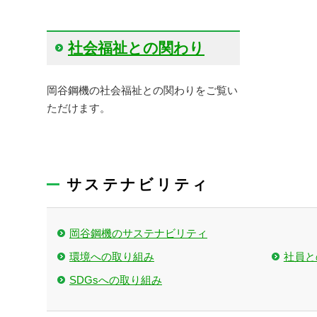
社会福祉との関わり
岡谷鋼機の社会福祉との関わりをご覧い
ただけます。
サステナビリティ
岡谷鋼機のサステナビリティ
環境への取り組み
社員と
SDGsへの取り組み