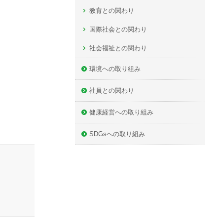
教育との関わり
国際社会との関わり
社会福祉との関わり
環境への取り組み
社員との関わり
健康経営への取り組み
SDGsへの取り組み