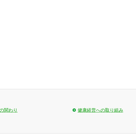
の関わり
健康経営への取り組み