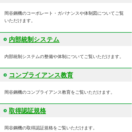
岡谷鋼機のコーポレート・ガバナンスや体制図についてご覧
いただけます。
内部統制システム
内部統制システムの整備や体制についてご覧いただけます。
コンプライアンス教育
岡谷鋼機のコンプライアンス教育をご覧いただけます。
取得認証規格
岡谷鋼機の取得認証規格をご覧いただけます。