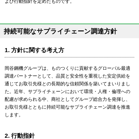
よび行動指針を定めたものです。
持続可能なサプライチェーン調達方針
1. 方針に関する考え方
岡谷鋼機グループは、ものつくりに貢献するグローバル最適
調達パートナーとして、品質と安全性を重視した安定供給を
通じてお取引先様との長期的な信頼関係を築いてまいりまし
た。近年、サプライチェーンにおいて環境・人権・倫理への
配慮が求められる中、商社としてグループ総合力を発揮し、
お取引先様とともに持続可能なサプライチェーン調達を推進
します。
2. 行動指針