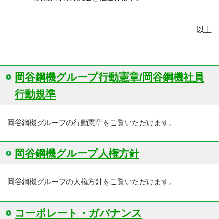
以上
岡谷鋼機グループ行動憲章/岡谷鋼機社員
行動規準
岡谷鋼機グループの行動憲章をご覧いただけます。
岡谷鋼機グループ人権方針
岡谷鋼機グループの人権方針をご覧いただけます。
コーポレート・ガバナンス