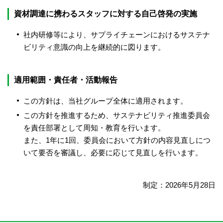
資材調達に携わるスタッフに対する自己啓発の実施
社内研修等により、サプライチェーンにおけるサステナ
ビリティ意識の向上を継続的に図ります。
適用範囲・責任者・活動報告
この方針は、当社グループ全体に適用されます。
この方針を推進するため、サステナビリティ推進委員会
を責任部署として周知・教育を行います。
また、1年に1回、委員会において方針の内容見直しにつ
いて要否を審議し、必要に応じて見直しを行います。
制定：2026年5月28日