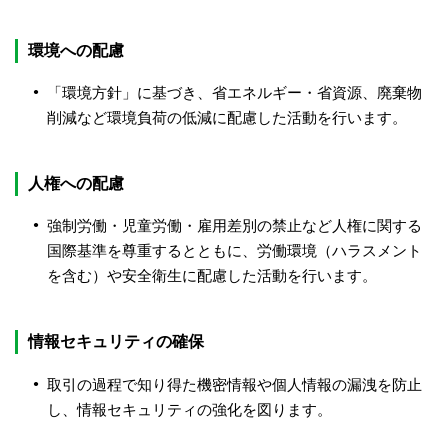
環境への配慮
「環境方針」に基づき、省エネルギー・省資源、廃棄物
削減など環境負荷の低減に配慮した活動を行います。
人権への配慮
強制労働・児童労働・雇用差別の禁止など人権に関する
国際基準を尊重するとともに、労働環境（ハラスメント
を含む）や安全衛生に配慮した活動を行います。
情報セキュリティの確保
取引の過程で知り得た機密情報や個人情報の漏洩を防止
し、情報セキュリティの強化を図ります。