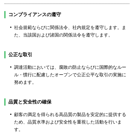
コンプライアンスの遵守
社会規範ならびに関係法令、社内規定を遵守します。ま
た、当該国および諸国の関係法令を遵守します。
公正な取引
調達活動においては、腐敗の防止ならびに国際的なルー
ル・慣行に配慮したオープンで公正公平な取引の実施に
努めます。
品質と安全性の確保
顧客の満足を得られる高品質の製品を安定的に提供する
ため、品質水準および安全性を重視した活動を行いま
す。