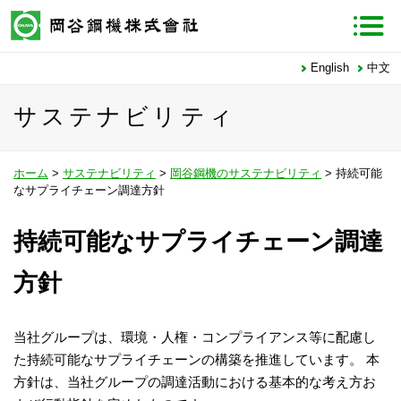
English
中文
サステナビリティ
ホーム
>
サステナビリティ
>
岡谷鋼機のサステナビリティ
>
持続可能
なサプライチェーン調達方針
持続可能なサプライチェーン調達
方針
当社グループは、環境・人権・コンプライアンス等に配慮し
た持続可能なサプライチェーンの構築を推進しています。 本
方針は、当社グループの調達活動における基本的な考え方お