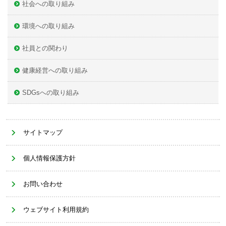
社会への取り組み
環境への取り組み
社員との関わり
健康経営への取り組み
SDGsへの取り組み
サイトマップ
個人情報保護方針
お問い合わせ
ウェブサイト利用規約