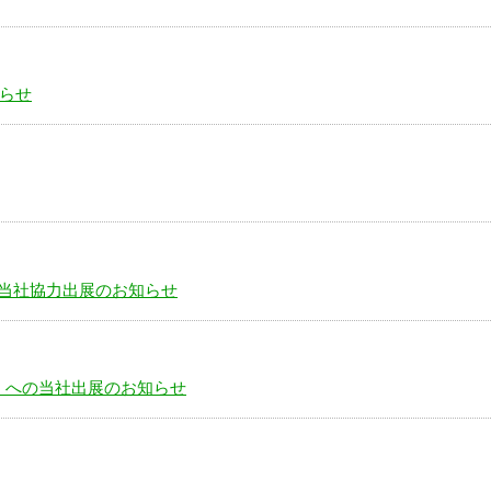
知らせ
への当社協力出展のお知らせ
e）への当社出展のお知らせ