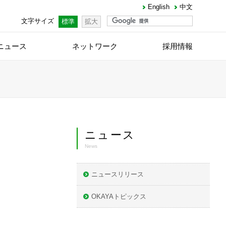
English
中文
文字サイズ
標準
拡大
ニュース
ネットワーク
採用情報
ニュース
News
ニュースリリース
OKAYAトピックス