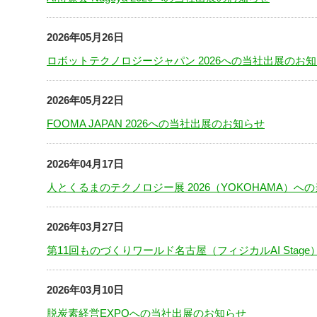
2026年05月26日
ロボットテクノロジージャパン 2026への当社出展のお
2026年05月22日
FOOMA JAPAN 2026への当社出展のお知らせ
2026年04月17日
人とくるまのテクノロジー展 2026（YOKOHAMA）
2026年03月27日
第11回ものづくりワールド名古屋（フィジカルAI Stag
2026年03月10日
脱炭素経営EXPOへの当社出展のお知らせ