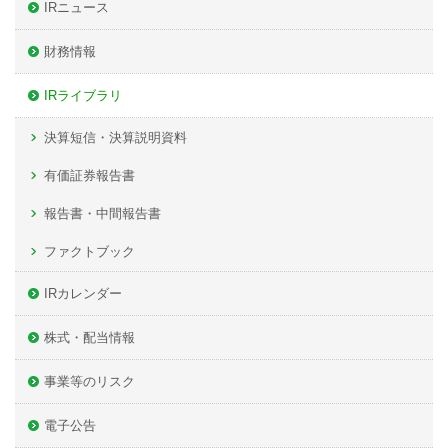
IRニュース
財務情報
IRライブラリ
決算短信・決算説明資料
有価証券報告書
報告書・中間報告書
ファクトブック
IRカレンダー
株式・配当情報
事業等のリスク
電子公告