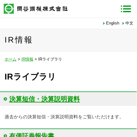
English
中文
IR情報
ホーム
>
IR情報
>
IRライブラリ
IRライブラリ
決算短信・決算説明資料
過去からの決算短信・決算説明資料をご覧いただけます。
有価証券報告書