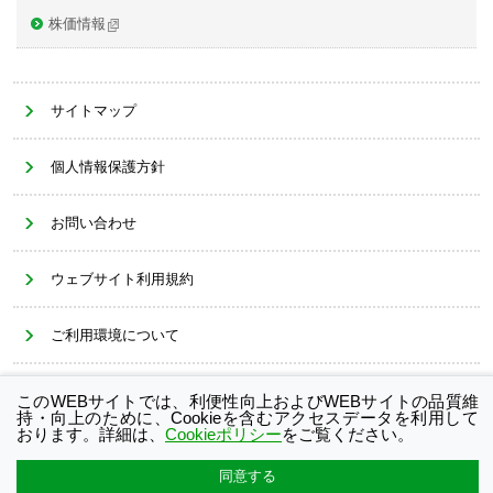
株価情報
サイトマップ
個人情報保護方針
お問い合わせ
ウェブサイト利用規約
ご利用環境について
Cookieポリシー
このWEBサイトでは、利便性向上およびWEBサイトの品質維
持・向上のために、Cookieを含むアクセスデータを利用して
おります。詳細は、
Cookieポリシー
をご覧ください。
同意する