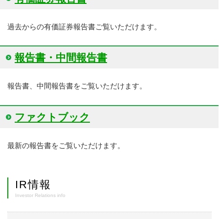
過去からの有価証券報告書ご覧いただけます。
報告書・中間報告書
報告書、中間報告書をご覧いただけます。
ファクトブック
最新の報告書をご覧いただけます。
IR情報
Investor Relations info