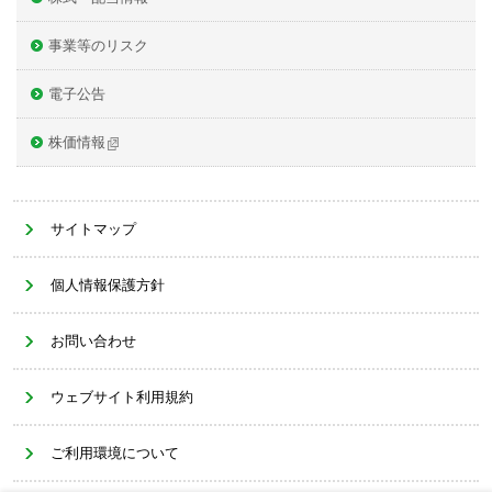
事業等のリスク
電子公告
株価情報
サイトマップ
個人情報保護方針
お問い合わせ
ウェブサイト利用規約
ご利用環境について