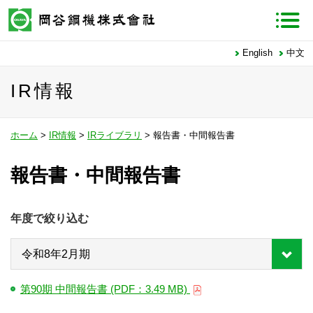
English
中文
IR情報
ホーム
>
IR情報
>
IRライブラリ
> 報告書・中間報告書
報告書・中間報告書
年度で絞り込む
第90期 中間報告書 (PDF：3.49 MB)