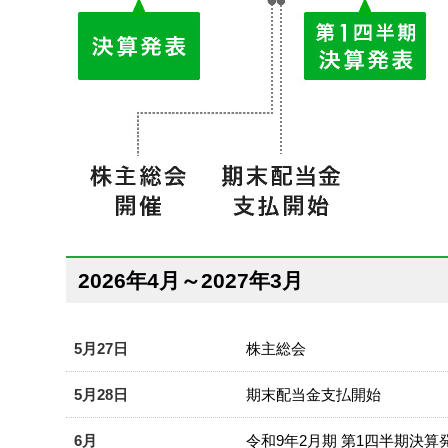
2026年4月～2027年3月
5月27日
株主総会
5月28日
期末配当金支払開始
6月
令和9年2月期 第1四半期決算