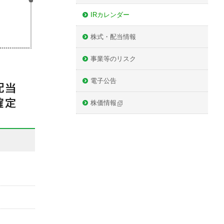
IRカレンダー
株式・配当情報
事業等のリスク
電子公告
株価情報