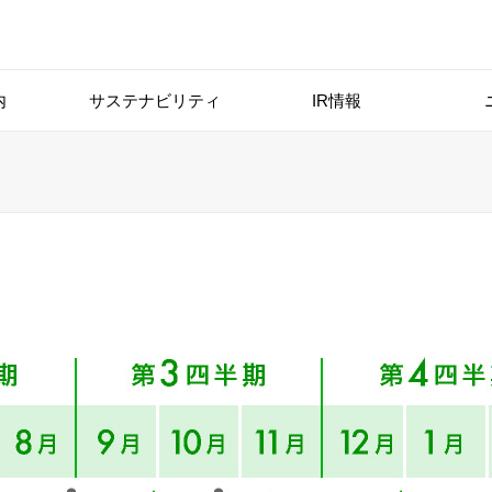
内
サステナビリティ
IR情報