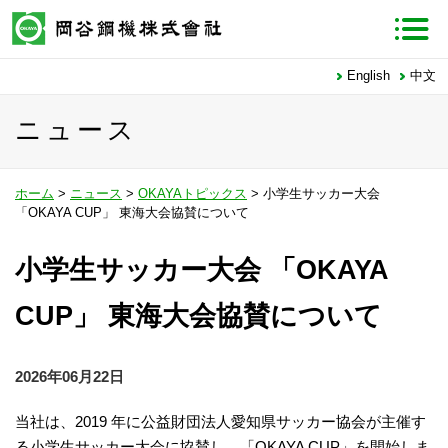
English
中文
ニュース
ホーム
>
ニュース
>
OKAYAトピックス
> 小学生サッカー大会
「OKAYA CUP」 東海大会協賛について
小学生サッカー大会 「OKAYA
CUP」 東海大会協賛について
2026年06月22日
当社は、2019 年に公益財団法人愛知県サッカー協会が主催す
る小学生サッカー大会に協賛し、「OKAYA CUP」を開始しま