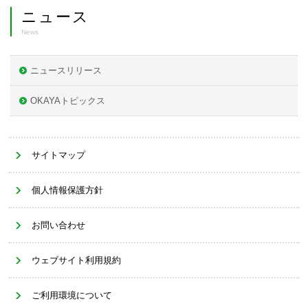
ニュース
News
ニュースリリース
OKAYAトピックス
サイトマップ
個人情報保護方針
お問い合わせ
ウェブサイト利用規約
ご利用環境について