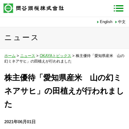
English
中文
ニュース
ホーム
>
ニュース
>
OKAYAトピックス
> 株主優待「愛知県産米 山の
幻ミネアサヒ」の田植えが行われました
株主優待「愛知県産米 山の幻ミ
ネアサヒ」の田植えが行われまし
た
2021年06月01日