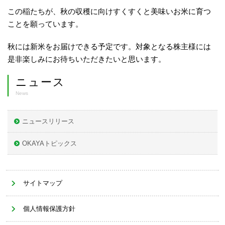
この稲たちが、秋の収穫に向けすくすくと美味いお米に育つ
ことを願っています。
秋には新米をお届けできる予定です。対象となる株主様には
是非楽しみにお待ちいただきたいと思います。
ニュース
News
ニュースリリース
OKAYAトピックス
サイトマップ
個人情報保護方針