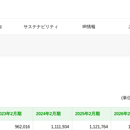
内
サステナビリティ
IR情報
(単
023年2月期
2024年2月期
2025年2月期
2026年
962,016
1,111,934
1,121,764