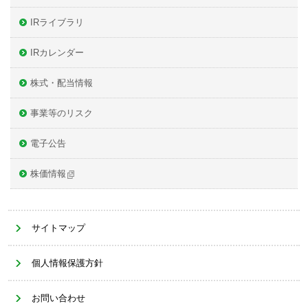
IRライブラリ
IRカレンダー
株式・配当情報
事業等のリスク
電子公告
株価情報
サイトマップ
個人情報保護方針
お問い合わせ