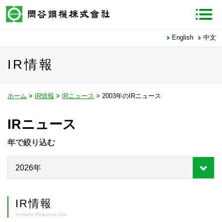
English
中文
IR情報
ホーム
>
IR情報
>
IRニュース
> 2003年のIRニュース
IRニュース
年で絞り込む
IR情報
Investor Relations info