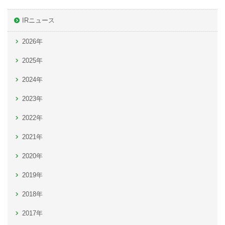
IRニュース
2026年
2025年
2024年
2023年
2022年
2021年
2020年
2019年
2018年
2017年