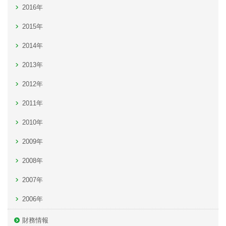
2016年
2015年
2014年
2013年
2012年
2011年
2010年
2009年
2008年
2007年
2006年
財務情報