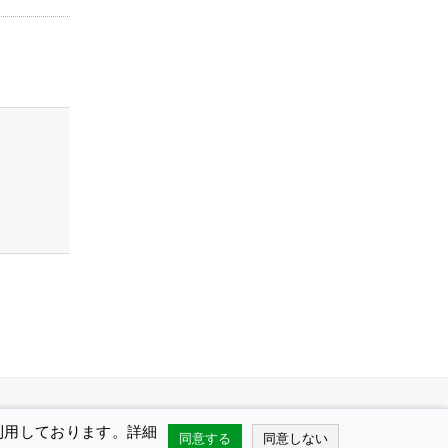
を利用しております。詳細
同意する
同意しない