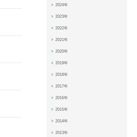
2024年
2023年
2022年
2021年
2020年
2019年
2018年
2017年
2016年
2015年
2014年
2013年