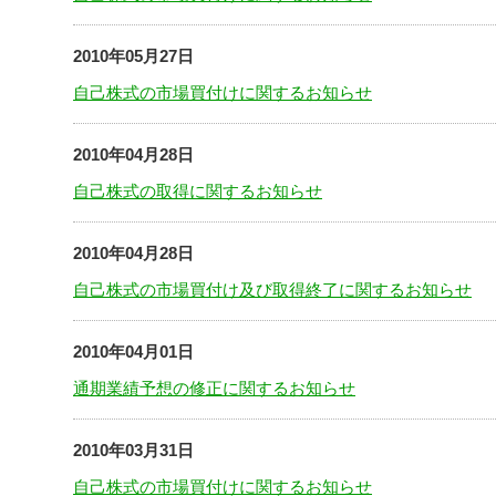
2010年05月27日
自己株式の市場買付けに関するお知らせ
2010年04月28日
自己株式の取得に関するお知らせ
2010年04月28日
自己株式の市場買付け及び取得終了に関するお知らせ
2010年04月01日
通期業績予想の修正に関するお知らせ
2010年03月31日
自己株式の市場買付けに関するお知らせ