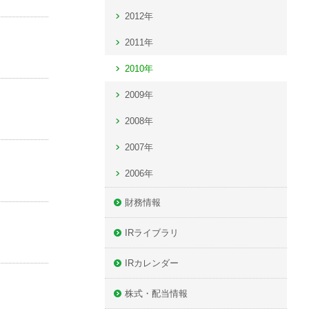
2012年
2011年
2010年
2009年
2008年
2007年
2006年
財務情報
IRライブラリ
IRカレンダー
株式・配当情報