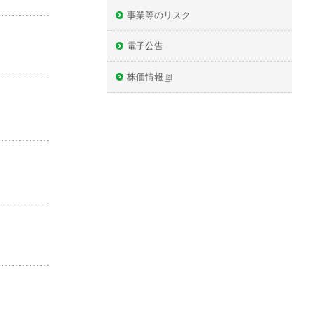
事業等のリスク
電子公告
株価情報