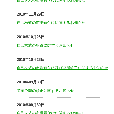
2010年11月29日
自己株式の市場買付けに関するお知らせ
2010年10月28日
自己株式の取得に関するお知らせ
2010年10月28日
自己株式の市場買付け及び取得終了に関するお知らせ
2010年09月30日
業績予想の修正に関するお知らせ
2010年09月30日
自己株式の市場買付けに関するお知らせ