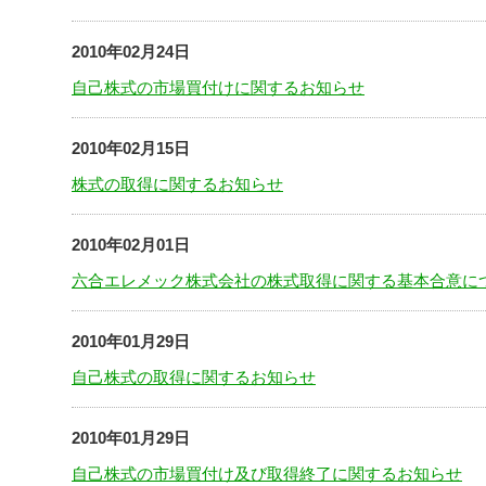
2010年02月24日
自己株式の市場買付けに関するお知らせ
2010年02月15日
株式の取得に関するお知らせ
2010年02月01日
六合エレメック株式会社の株式取得に関する基本合意に
2010年01月29日
自己株式の取得に関するお知らせ
2010年01月29日
自己株式の市場買付け及び取得終了に関するお知らせ