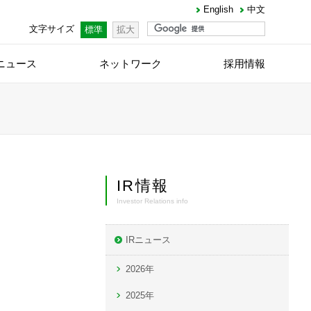
English
中文
文字サイズ
標準
拡大
ニュース
ネットワーク
採用情報
IR情報
Investor Relations info
IRニュース
2026年
2025年