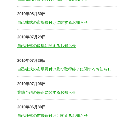
2010年08月30日
自己株式の市場買付けに関するお知らせ
2010年07月29日
自己株式の取得に関するお知らせ
2010年07月29日
自己株式の市場買付け及び取得終了に関するお知らせ
2010年07月06日
業績予想の修正に関するお知らせ
2010年06月30日
自己株式の市場買付けに関するお知らせ