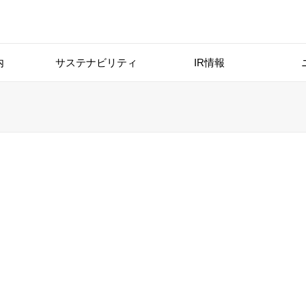
内
サステナビリティ
IR情報