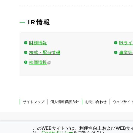
IR情報
財務情報
IRラ
株式・配当情報
事業等
株価情報
サイトマップ
個人情報保護方針
お問い合わせ
ウェブサイ
このWEBサイトでは、利便性向上およびWEBサ
は、
Cookieポリシー
をご覧ください。