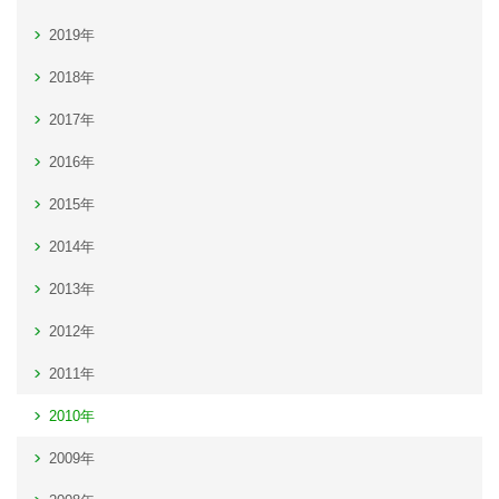
2019年
2018年
2017年
2016年
2015年
2014年
2013年
2012年
2011年
2010年
2009年