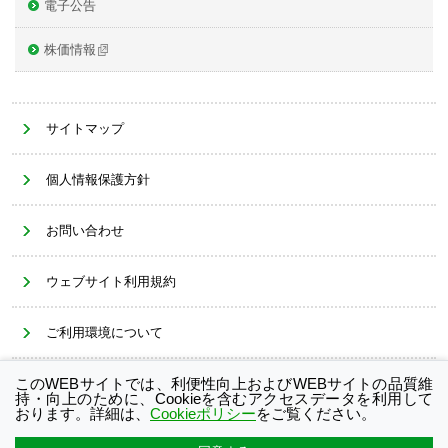
電子公告
株価情報
サイトマップ
個人情報保護方針
お問い合わせ
ウェブサイト利用規約
ご利用環境について
このWEBサイトでは、利便性向上およびWEBサイトの品質維
Cookieポリシー
持・向上のために、Cookieを含むアクセスデータを利用して
おります。詳細は、
Cookieポリシー
をご覧ください。