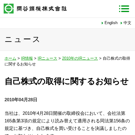
English
中文
ニュース
ホーム
>
IR情報
>
IRニュース
>
2010年のIRニュース
> 自己株式の取得
に関するお知らせ
自己株式の取得に関するお知らせ
2010年04月28日
当社は、2010年4月28日開催の取締役会において、会社法第
165条第3項の規定により読み替えて適用される同法第156条の
規定に基づき、自己株式を買い受けることを決議しましたの