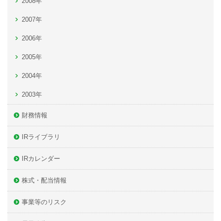
2008年
2007年
2006年
2005年
2004年
2003年
財務情報
IRライブラリ
IRカレンダー
株式・配当情報
事業等のリスク