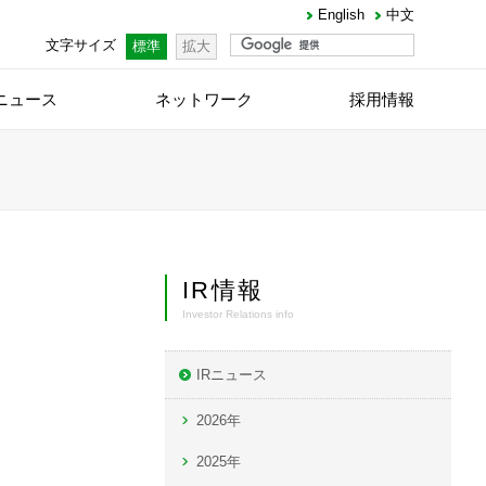
English
中文
文字サイズ
標準
拡大
ニュース
ネットワーク
採用情報
IR情報
Investor Relations info
IRニュース
2026年
2025年