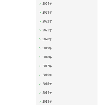
2024年
2023年
2022年
2021年
2020年
2019年
2018年
2017年
2016年
2015年
2014年
2013年