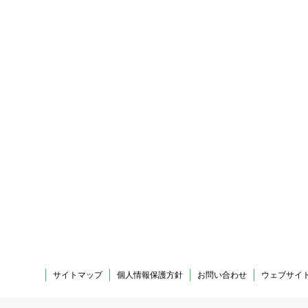
サイトマップ
個人情報保護方針
お問い合わせ
ウェブサイ