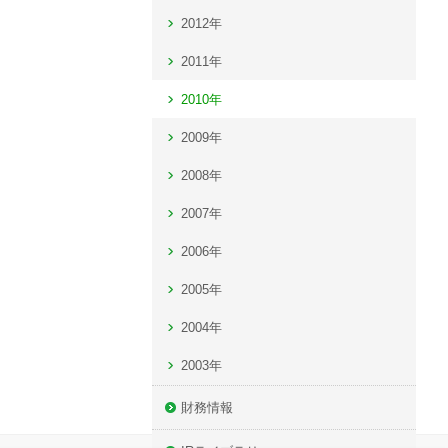
2012年
2011年
2010年
2009年
2008年
2007年
2006年
2005年
2004年
2003年
財務情報