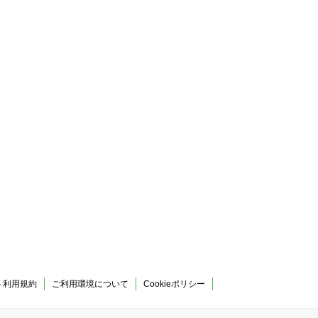
ト利用規約
ご利用環境について
Cookieポリシー