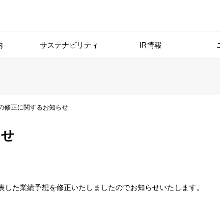
内
サステナビリティ
IR情報
想の修正に関するお知らせ
らせ
公表した業績予想を修正いたしましたのでお知らせいたします。