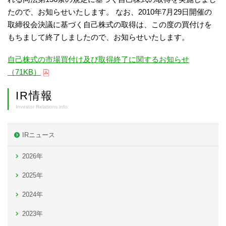
たので、お知らせいたします。 なお、2010年7月29日開催の
取締役会決議に基づく自己株式の取得は、この度の買付けを
もちまして終了しましたので、お知らせいたします。
自己株式の市場買付け及び取得終了に関するお知らせ
（71KB）
IR情報
Investor Relations info
IRニュース
2026年
2025年
2024年
2023年