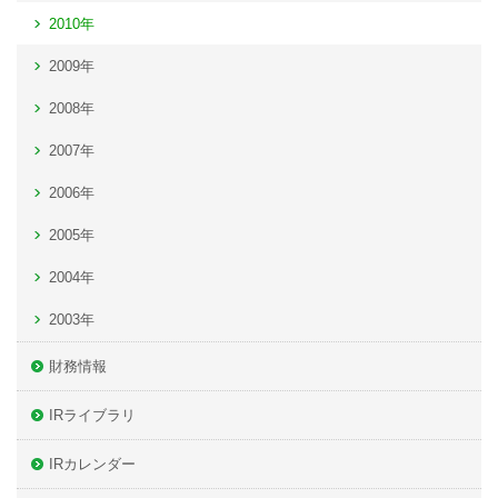
2010年
2009年
2008年
2007年
2006年
2005年
2004年
2003年
財務情報
IRライブラリ
IRカレンダー