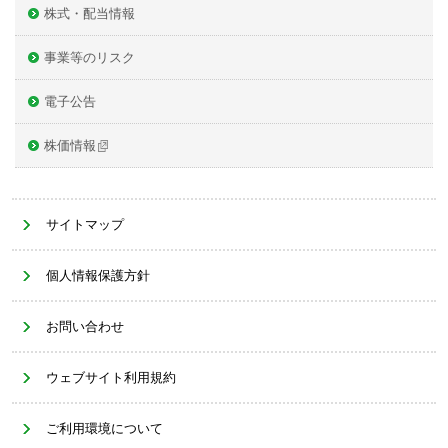
株式・配当情報
事業等のリスク
電子公告
株価情報
サイトマップ
個人情報保護方針
お問い合わせ
ウェブサイト利用規約
ご利用環境について