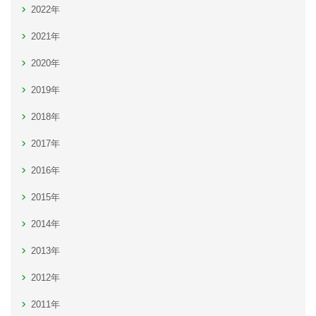
2022年
2021年
2020年
2019年
2018年
2017年
2016年
2015年
2014年
2013年
2012年
2011年