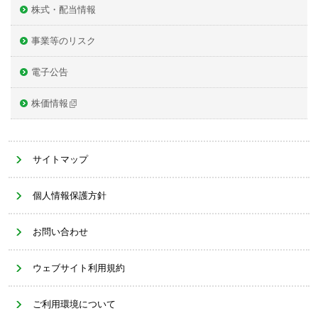
株式・配当情報
事業等のリスク
電子公告
株価情報
サイトマップ
個人情報保護方針
お問い合わせ
ウェブサイト利用規約
ご利用環境について