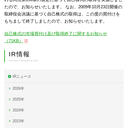
たので、お知らせいたします。 なお、2009年10月23日開催の
取締役会決議に基づく自己株式の取得は、この度の買付けを
もちまして終了しましたので、お知らせいたします。
自己株式の市場買付け及び取得終了に関するお知らせ
（71KB）
IR情報
Investor Relations info
IRニュース
2026年
2025年
2024年
2023年