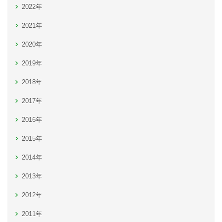
2022年
2021年
2020年
2019年
2018年
2017年
2016年
2015年
2014年
2013年
2012年
2011年