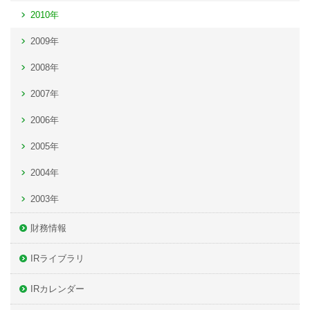
2010年
2009年
2008年
2007年
2006年
2005年
2004年
2003年
財務情報
IRライブラリ
IRカレンダー