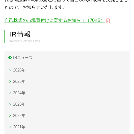
たので、お知らせいたします。
自己株式の市場買付けに関するお知らせ（70KB）
IR情報
Investor Relations info
IRニュース
2026年
2025年
2024年
2023年
2022年
2021年