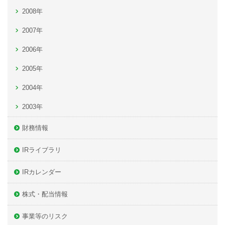
2008年
2007年
2006年
2005年
2004年
2003年
財務情報
IRライブラリ
IRカレンダー
株式・配当情報
事業等のリスク