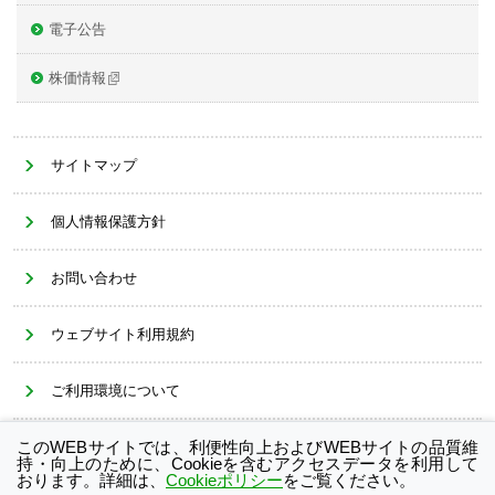
電子公告
株価情報
サイトマップ
個人情報保護方針
お問い合わせ
ウェブサイト利用規約
ご利用環境について
このWEBサイトでは、利便性向上およびWEBサイトの品質維
Cookieポリシー
持・向上のために、Cookieを含むアクセスデータを利用して
おります。詳細は、
Cookieポリシー
をご覧ください。