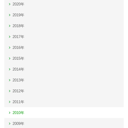
2020年
2019年
2018年
2017年
2016年
2015年
2014年
2013年
2012年
2011年
2010年
2009年