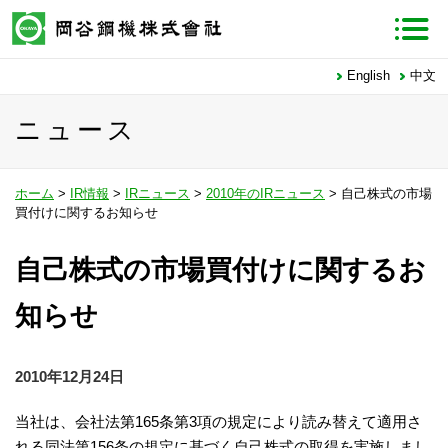
English
中文
ニュース
ホーム
>
IR情報
>
IRニュース
>
2010年のIRニュース
> 自己株式の市場
買付けに関するお知らせ
自己株式の市場買付けに関するお
知らせ
2010年12月24日
当社は、会社法第165条第3項の規定により読み替えて適用さ
れる同法第156条の規定に基づく自己株式の取得を実施しまし