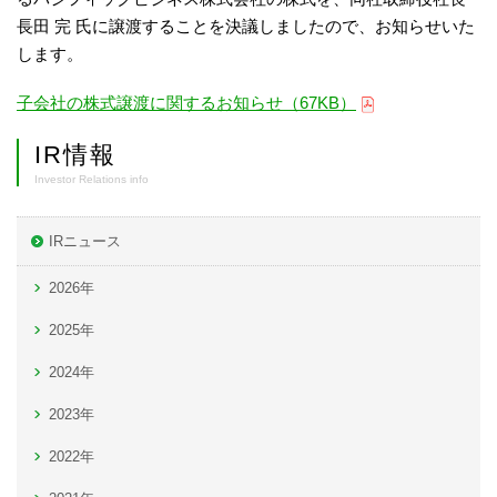
長田 完 氏に譲渡することを決議しましたので、お知らせいた
します。
子会社の株式譲渡に関するお知らせ（67KB）
IR情報
Investor Relations info
IRニュース
2026年
2025年
2024年
2023年
2022年