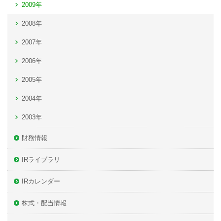
2009年
2008年
2007年
2006年
2005年
2004年
2003年
財務情報
IRライブラリ
IRカレンダー
株式・配当情報