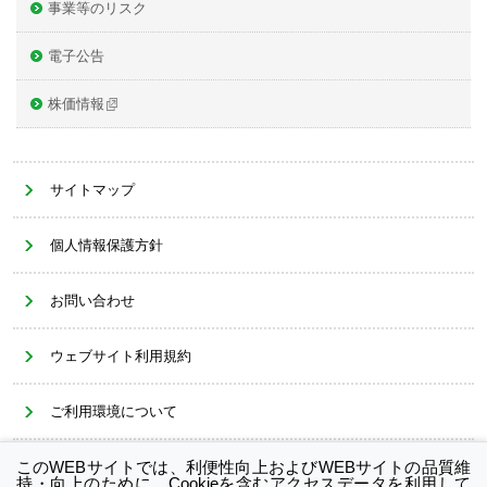
事業等のリスク
電子公告
株価情報
サイトマップ
個人情報保護方針
お問い合わせ
ウェブサイト利用規約
ご利用環境について
このWEBサイトでは、利便性向上およびWEBサイトの品質維
Cookieポリシー
持・向上のために、Cookieを含むアクセスデータを利用して