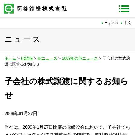
English
中文
ニュース
ホーム
>
IR情報
>
IRニュース
>
2009年のIRニュース
> 子会社の株式譲
渡に関するお知らせ
子会社の株式譲渡に関するお知ら
せ
2009年01月27日
当社は、2009年1月27日開催の取締役会において、子会社であ
るパシフィックビジネス株式会社の株式を、同社取締役社長