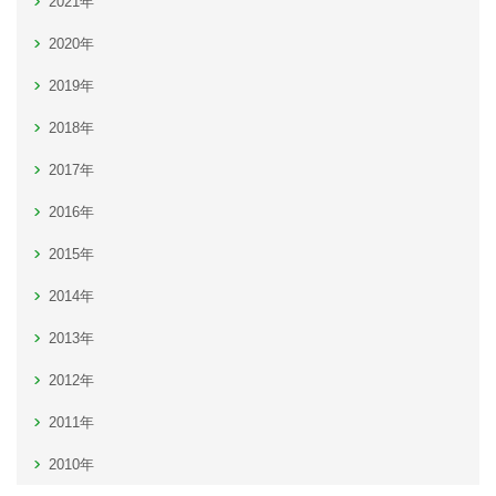
2021年
2020年
2019年
2018年
2017年
2016年
2015年
2014年
2013年
2012年
2011年
2010年