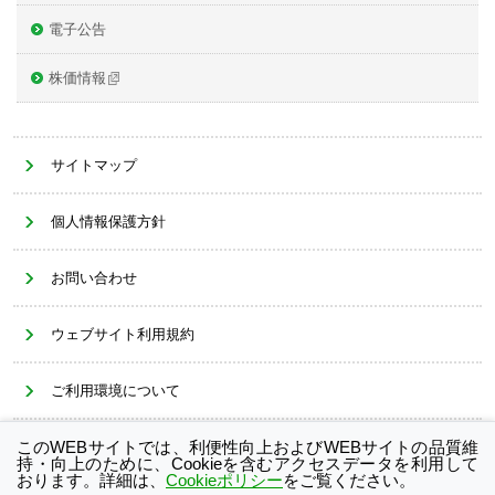
電子公告
株価情報
サイトマップ
個人情報保護方針
お問い合わせ
ウェブサイト利用規約
ご利用環境について
このWEBサイトでは、利便性向上およびWEBサイトの品質維
Cookieポリシー
持・向上のために、Cookieを含むアクセスデータを利用して
おります。詳細は、
Cookieポリシー
をご覧ください。