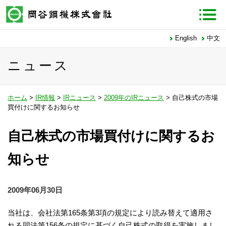
English
中文
ニュース
ホーム
>
IR情報
>
IRニュース
>
2009年のIRニュース
> 自己株式の市場
買付けに関するお知らせ
自己株式の市場買付けに関するお
知らせ
2009年06月30日
当社は、会社法第165条第3項の規定により読み替えて適用さ
れる同法第156条の規定に基づく自己株式の取得を実施しまし