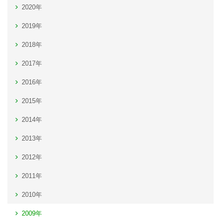
2020年
2019年
2018年
2017年
2016年
2015年
2014年
2013年
2012年
2011年
2010年
2009年