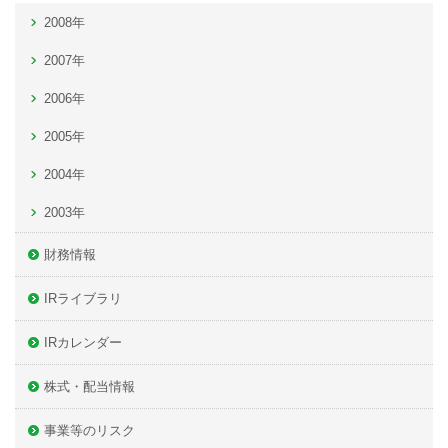
2008年
2007年
2006年
2005年
2004年
2003年
財務情報
IRライブラリ
IRカレンダー
株式・配当情報
事業等のリスク