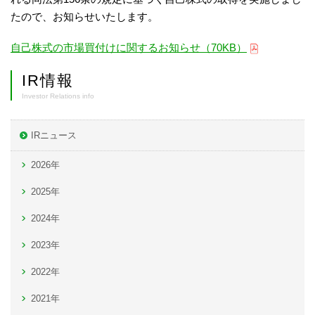
たので、お知らせいたします。
自己株式の市場買付けに関するお知らせ（70KB）
IR情報
Investor Relations info
IRニュース
2026年
2025年
2024年
2023年
2022年
2021年