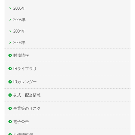
2006年
2005年
2004年
2003年
財務情報
IRライブラリ
IRカレンダー
株式・配当情報
事業等のリスク
電子公告
株価情報