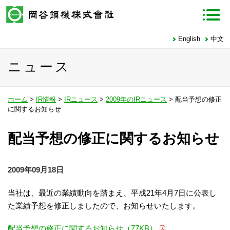
English
中文
ニュース
ホーム
>
IR情報
>
IRニュース
>
2009年のIRニュース
> 配当予想の修正
に関するお知らせ
配当予想の修正に関するお知らせ
2009年09月18日
当社は、最近の業績動向を踏まえ、平成21年4月7日に公表し
た業績予想を修正しましたので、お知らせいたします。
配当予想の修正に関するお知らせ（77KB）