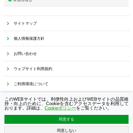
サイトマップ
個人情報保護方針
お問い合わせ
ウェブサイト利用規約
ご利用環境について
このWEBサイトでは、利便性向上およびWEBサイトの品質維
Cookieポリシー
持・向上のために、Cookieを含むアクセスデータを利用して
おります。詳細は、
Cookieポリシー
をご覧ください。
同意する
Copyright© OKAYA & CO., LTD.
All Rights Reserved.
同意しない