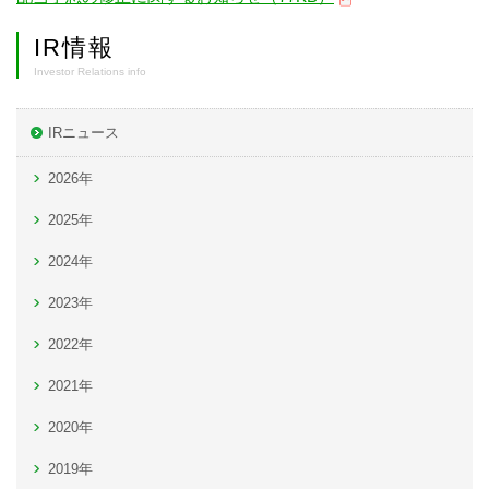
IR情報
Investor Relations info
IRニュース
2026年
2025年
2024年
2023年
2022年
2021年
2020年
2019年