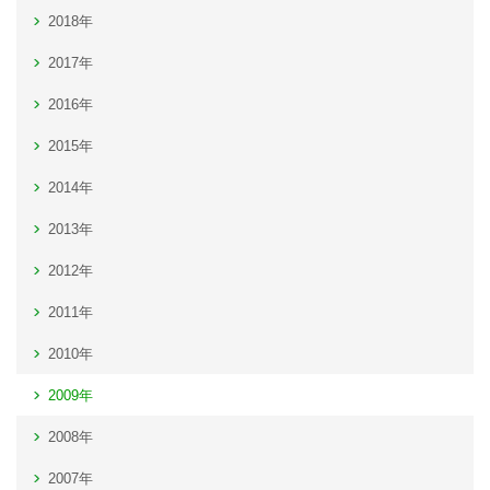
2018年
2017年
2016年
2015年
2014年
2013年
2012年
2011年
2010年
2009年
2008年
2007年