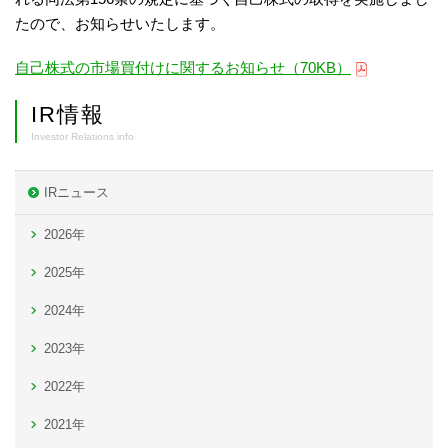
たので、お知らせいたします。
自己株式の市場買付けに関するお知らせ（70KB）
IR情報
Investor Relations info
IRニュース
2026年
2025年
2024年
2023年
2022年
2021年