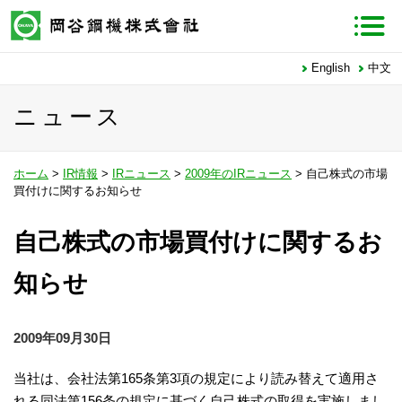
English
中文
ニュース
ホーム
>
IR情報
>
IRニュース
>
2009年のIRニュース
> 自己株式の市場
買付けに関するお知らせ
自己株式の市場買付けに関するお
知らせ
2009年09月30日
当社は、会社法第165条第3項の規定により読み替えて適用さ
れる同法第156条の規定に基づく自己株式の取得を実施しまし