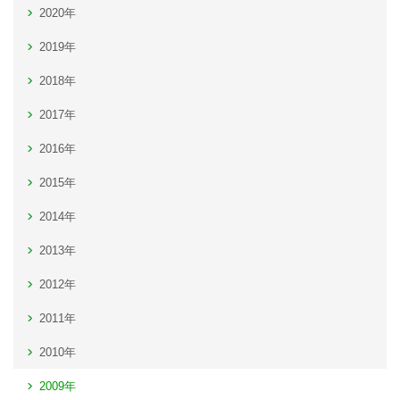
2020年
2019年
2018年
2017年
2016年
2015年
2014年
2013年
2012年
2011年
2010年
2009年