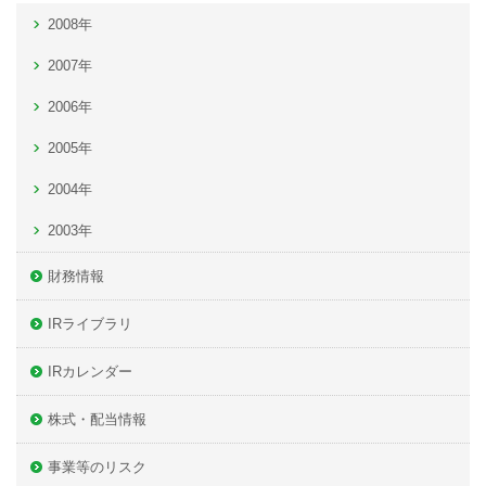
2008年
2007年
2006年
2005年
2004年
2003年
財務情報
IRライブラリ
IRカレンダー
株式・配当情報
事業等のリスク