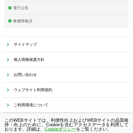
電子公告
株価情報
サイトマップ
個人情報保護方針
お問い合わせ
ウェブサイト利用規約
ご利用環境について
このWEBサイトでは、利便性向上およびWEBサイトの品質維
Cookieポリシー
持・向上のために、Cookieを含むアクセスデータを利用して
おります。詳細は、
Cookieポリシー
をご覧ください。