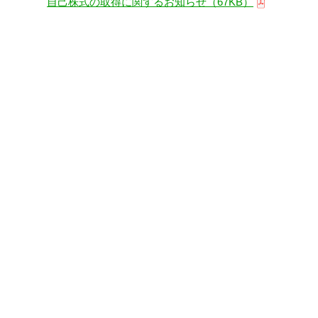
自己株式の取得に関するお知らせ（67KB）