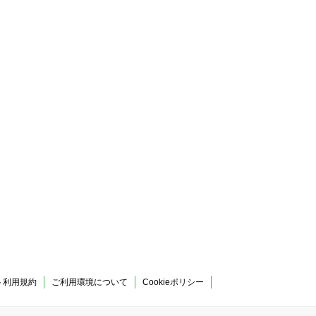
ト利用規約
ご利用環境について
Cookieポリシー