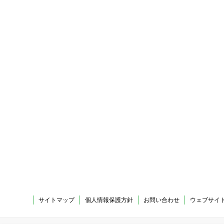
サイトマップ
個人情報保護方針
お問い合わせ
ウェブサイ