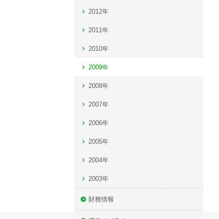
2012年
2011年
2010年
2009年
2008年
2007年
2006年
2005年
2004年
2003年
財務情報