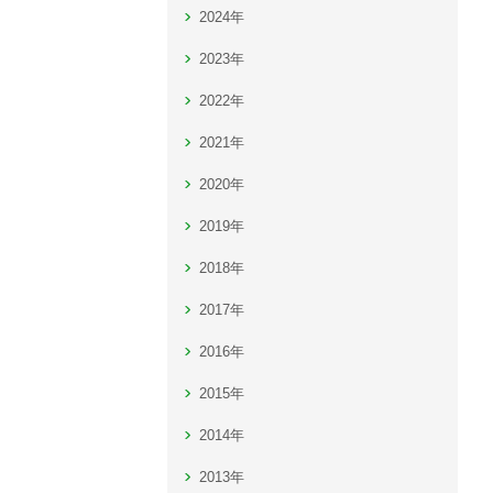
2024年
2023年
2022年
2021年
2020年
2019年
2018年
2017年
2016年
2015年
2014年
2013年