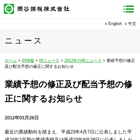
English
中文
ニュース
ホーム
>
IR情報
>
IRニュース
>
2012年のIRニュース
> 業績予想の修正
及び配当予想の修正に関するお知らせ
業績予想の修正及び配当予想の修
正に関するお知らせ
2012年03月26日
最近の業績動向を踏まえ、平成23年4月7日に公表しました平
成24年2月期の業績予想及び平成23年9月28日に公表しました