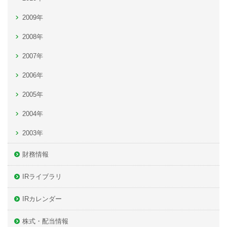
2009年
2008年
2007年
2006年
2005年
2004年
2003年
財務情報
IRライブラリ
IRカレンダー
株式・配当情報