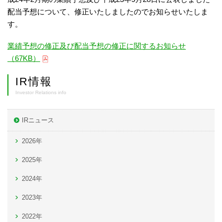
配当予想について、修正いたしましたのでお知らせいたしま
す。
業績予想の修正及び配当予想の修正に関するお知らせ
（67KB）
IR情報
Investor Relations info
IRニュース
2026年
2025年
2024年
2023年
2022年