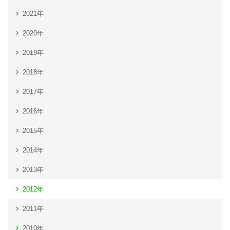
2021年
2020年
2019年
2018年
2017年
2016年
2015年
2014年
2013年
2012年
2011年
2010年