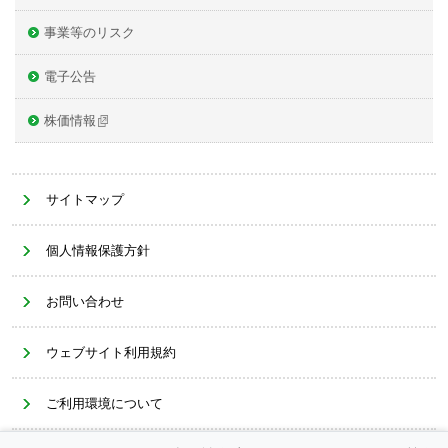
事業等のリスク
電子公告
株価情報
サイトマップ
個人情報保護方針
お問い合わせ
ウェブサイト利用規約
ご利用環境について