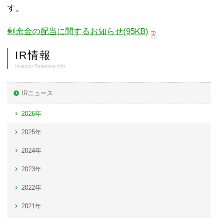
す。
剰余金の配当に関するお知らせ(95KB)
IR情報
Investor Relations info
IRニュース
2026年
2025年
2024年
2023年
2022年
2021年