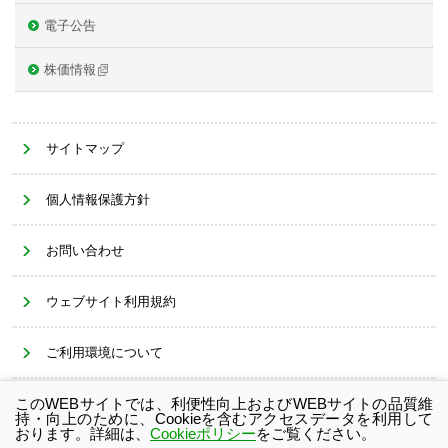
電子公告
株価情報
サイトマップ
個人情報保護方針
お問い合わせ
ウェブサイト利用規約
ご利用環境について
このWEBサイトでは、利便性向上およびWEBサイトの品質維
Cookieポリシー
持・向上のために、Cookieを含むアクセスデータを利用して
おります。詳細は、
Cookieポリシー
をご覧ください。