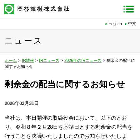
English
中文
ニュース
ホーム
>
IR情報
>
IRニュース
>
2026年のIRニュース
> 剰余金の配当に
関するお知らせ
剰余金の配当に関するお知らせ
2026年03月31日
当社は、本日開催の取締役会において、以下のとお
り、令和８年２月28日を基準日とする剰余金の配当を
行うことを決議いたしましたのでお知らせいたしま