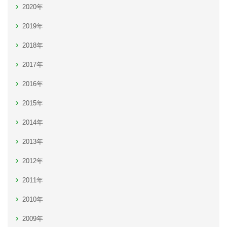
2020年
2019年
2018年
2017年
2016年
2015年
2014年
2013年
2012年
2011年
2010年
2009年