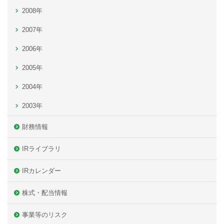
2008年
2007年
2006年
2005年
2004年
2003年
財務情報
IRライブラリ
IRカレンダー
株式・配当情報
事業等のリスク