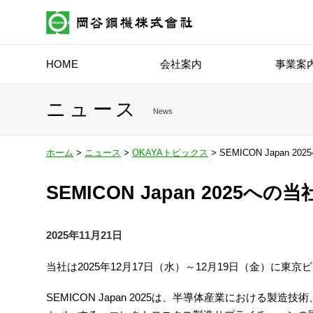
HOME
会社案内
事業案
ニュース
News
ホーム
>
ニュース
>
OKAYAトピックス
> SEMICON Japan
SEMICON Japan 2025
2025年11月21日
当社は2025年12月17日（水）～12月19日（金）に東京ビ
SEMICON Japan 2025は、半導体産業における製