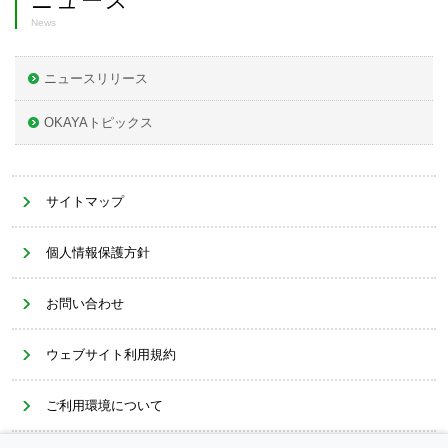
ニュース
News
ニュースリリース
OKAYAトピックス
サイトマップ
個人情報保護方針
お問い合わせ
ウェブサイト利用規約
ご利用環境について