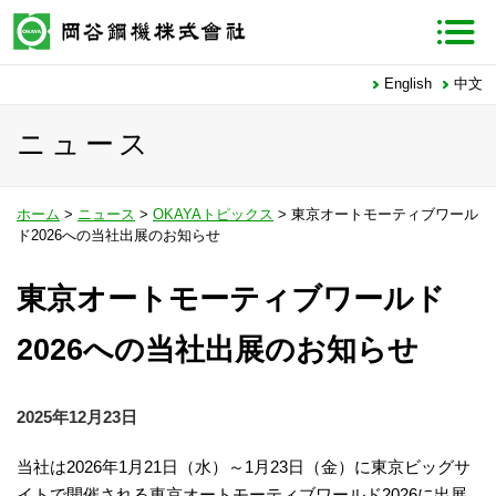
English
中文
ニュース
ホーム
>
ニュース
>
OKAYAトピックス
> 東京オートモーティブワール
ド2026への当社出展のお知らせ
東京オートモーティブワールド
2026への当社出展のお知らせ
2025年12月23日
当社は2026年1月21日（水）～1月23日（金）に東京ビッグサ
イトで開催される東京オートモーティブワールド2026に出展