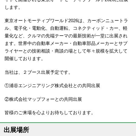
します。
東京オートモーティブワールド2026は、カーボンニュートラ
ル、電子化・電動化、自動運転、コネクティッド・カー、軽
量化など、クルマの先端テーマの最新技術が一堂に出展され
ます。世界中の自動車メーカー・自動車部品メーカーとサプ
ライヤーとの技術相談・商談の場として年々規模を拡大して
開催しております。
当社は、２ブース出展予定です。
①浦谷エンジニアリング株式会社との共同出展
②株式会社マップフォーとの共同出展
皆様のご来場を心よりお待ちしております。
出展場所