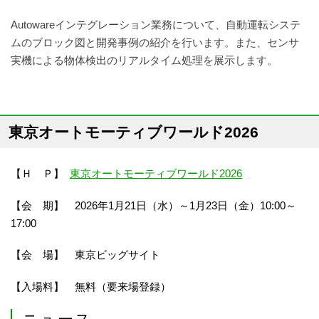
Autowareインテグレーション業務について、自動運転システ
ムのブロック図と開発事例の紹介を行います。また、センサ
実機による物体検出のリアルタイム処理を展示します。
東京オートモーティブワールド2026
【Ｈ Ｐ】
東京オートモーティブワールド2026
【会 期】 2026年1月21日（水）～1月23日（金）10:00～
17:00
【会 場】 東京ビッグサイト
【入場料】 無料（要来場登録）