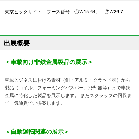
東京ビックサイト ブース番号 ①Ｗ15-64、 ②Ｗ26-7
出展概要
＜車載向け非鉄金属製品の展示＞
車載ビジネスにおける素材（銅・アルミ・クラッド材）から
製品（コイル、フォーミングバスバー、冷却器等）まで非鉄
金属に特化した製品を展示します。 またスクラップの回収ま
で一気通貫でご提案します。
＜自動運転関連の展示＞