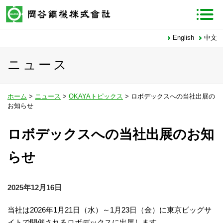
English
中文
ニュース
ホーム
>
ニュース
>
OKAYAトピックス
> ロボデックスへの当社出展の
お知らせ
ロボデックスへの当社出展のお知
らせ
2025年12月16日
当社は2026年1月21日（水）～1月23日（金）に東京ビッグサ
イトで開催されるロボデックスに出展します。