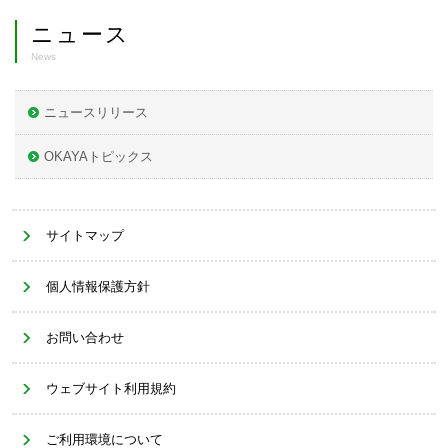
ニュース
News
ニュースリリース
OKAYAトピックス
サイトマップ
個人情報保護方針
お問い合わせ
ウェブサイト利用規約
ご利用環境について