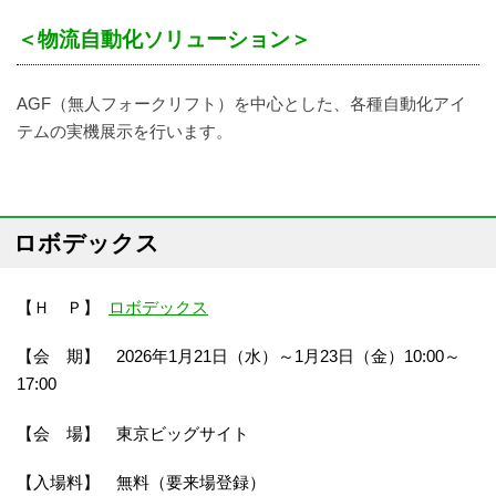
＜物流自動化ソリューション＞
AGF（無人フォークリフト）を中心とした、各種自動化アイ
テムの実機展示を行います。
ロボデックス
【Ｈ Ｐ】
ロボデックス
【会 期】 2026年1月21日（水）～1月23日（金）10:00～
17:00
【会 場】 東京ビッグサイト
【入場料】 無料（要来場登録）