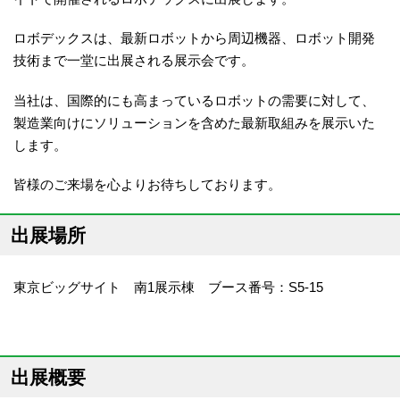
ロボデックスは、最新ロボットから周辺機器、ロボット開発
技術まで一堂に出展される展示会です。
当社は、国際的にも高まっているロボットの需要に対して、
製造業向けにソリューションを含めた最新取組みを展示いた
します。
皆様のご来場を心よりお待ちしております。
出展場所
東京ビッグサイト 南1展示棟 ブース番号：S5-15
出展概要