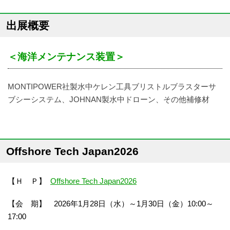
出展概要
＜海洋メンテナンス装置＞
MONTIPOWER社製水中ケレン工具ブリストルブラスターサ
ブシーシステム、JOHNAN製水中ドローン、その他補修材
Offshore Tech Japan2026
【Ｈ Ｐ】
Offshore Tech Japan2026
【会 期】 2026年1月28日（水）～1月30日（金）10:00～
17:00