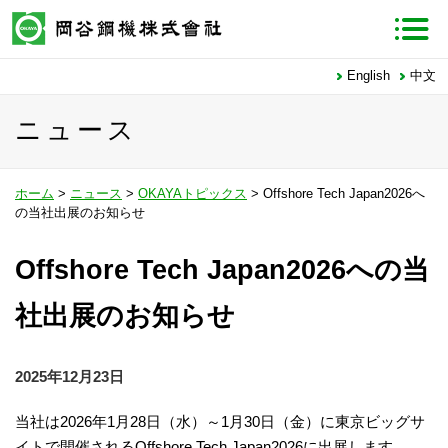
English
中文
ニュース
ホーム
>
ニュース
>
OKAYAトピックス
> Offshore Tech Japan2026へ
の当社出展のお知らせ
Offshore Tech Japan2026への当
社出展のお知らせ
2025年12月23日
当社は2026年1月28日（水）～1月30日（金）に東京ビッグサ
イトで開催されるOffshore Tech Japan2026に出展します。