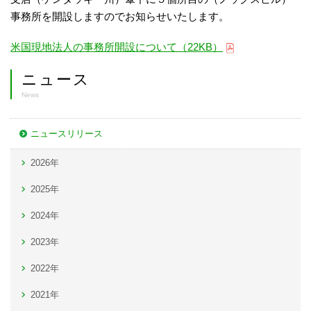
事務所を開設しますのでお知らせいたします。
米国現地法人の事務所開設について（22KB）
ニュース
News
ニュースリリース
2026年
2025年
2024年
2023年
2022年
2021年