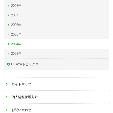
2008年
2007年
2006年
2005年
2004年
2003年
OKAYAトピックス
サイトマップ
個人情報保護方針
お問い合わせ