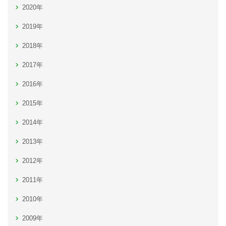
2020年
2019年
2018年
2017年
2016年
2015年
2014年
2013年
2012年
2011年
2010年
2009年