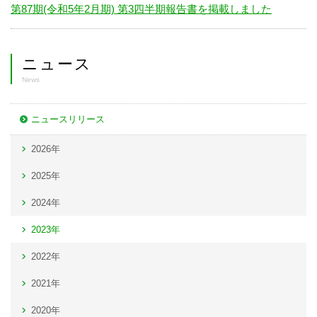
第87期(令和5年2月期) 第3四半期報告書を掲載しました
ニュース
News
ニュースリリース
2026年
2025年
2024年
2023年
2022年
2021年
2020年