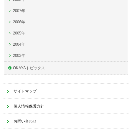
2007年
2006年
2005年
2004年
2003年
OKAYAトピックス
サイトマップ
個人情報保護方針
お問い合わせ