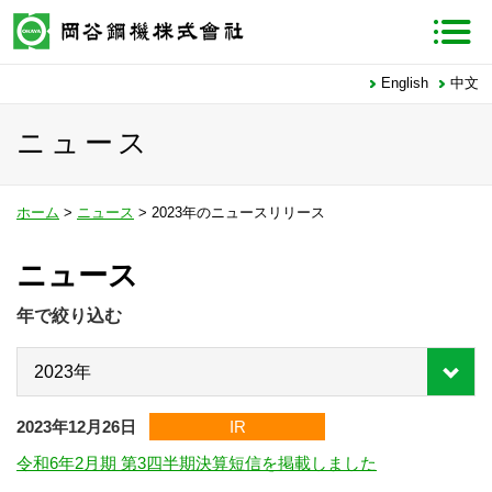
English
中文
ニュース
ホーム
>
ニュース
> 2023年のニュースリリース
ニュース
年で絞り込む
2023年12月26日
IR
令和6年2月期 第3四半期決算短信を掲載しました