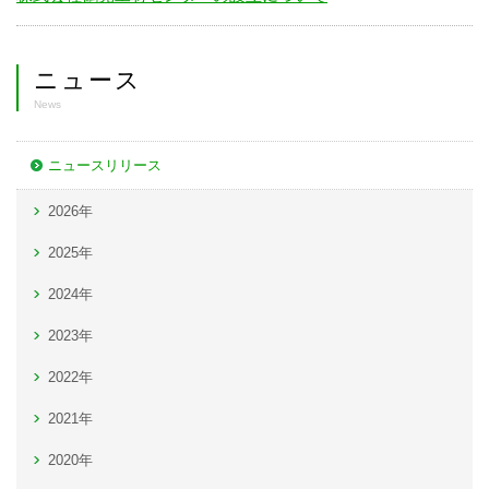
ニュース
News
ニュースリリース
2026年
2025年
2024年
2023年
2022年
2021年
2020年