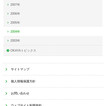
2007年
2006年
2005年
2004年
2003年
OKAYAトピックス
サイトマップ
個人情報保護方針
お問い合わせ
ウェブサイト利用規約