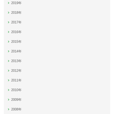
2019年
2018年
2017年
2016年
2015年
2014年
2013年
2012年
2011年
2010年
2009年
2008年