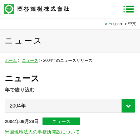
English
中文
ニュース
ホーム
>
ニュース
> 2004年のニュースリリース
ニュース
年で絞り込む
2004年09月28日
ニュース
米国現地法人の事務所開設について