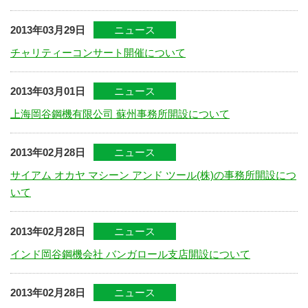
2013年03月29日
ニュース
チャリティーコンサート開催について
2013年03月01日
ニュース
上海岡谷鋼機有限公司 蘇州事務所開設について
2013年02月28日
ニュース
サイアム オカヤ マシーン アンド ツール(株)の事務所開設につ
いて
2013年02月28日
ニュース
インド岡谷鋼機会社 バンガロール支店開設について
2013年02月28日
ニュース