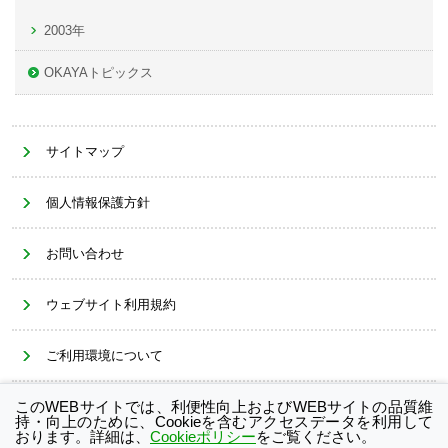
2003年
OKAYAトピックス
サイトマップ
個人情報保護方針
お問い合わせ
ウェブサイト利用規約
ご利用環境について
このWEBサイトでは、利便性向上およびWEBサイトの品質維
Cookieポリシー
持・向上のために、Cookieを含むアクセスデータを利用して
おります。詳細は、
Cookieポリシー
をご覧ください。