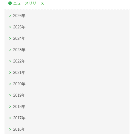
ニュースリリース
2026年
2025年
2024年
2023年
2022年
2021年
2020年
2019年
2018年
2017年
2016年