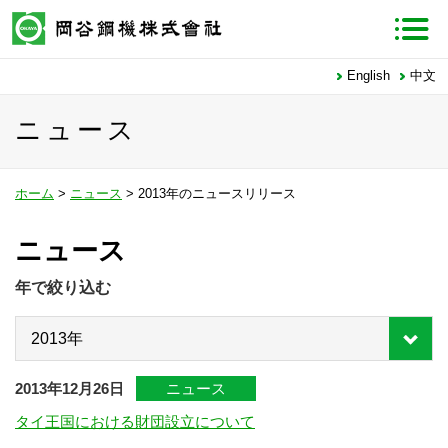
English
中文
ニュース
ホーム
>
ニュース
> 2013年のニュースリリース
ニュース
年で絞り込む
2013年12月26日
ニュース
タイ王国における財団設立について