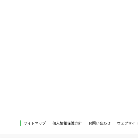
サイトマップ
個人情報保護方針
お問い合わせ
ウェブサイ