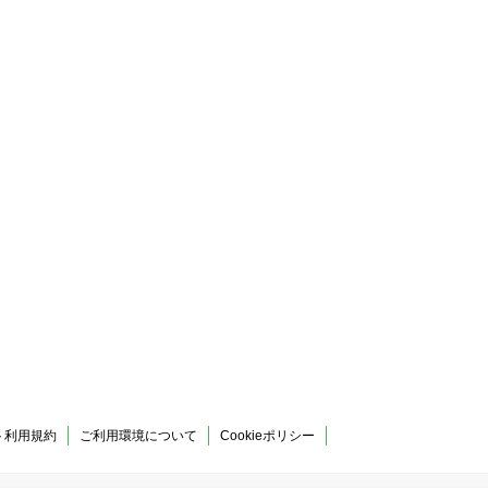
ト利用規約
ご利用環境について
Cookieポリシー