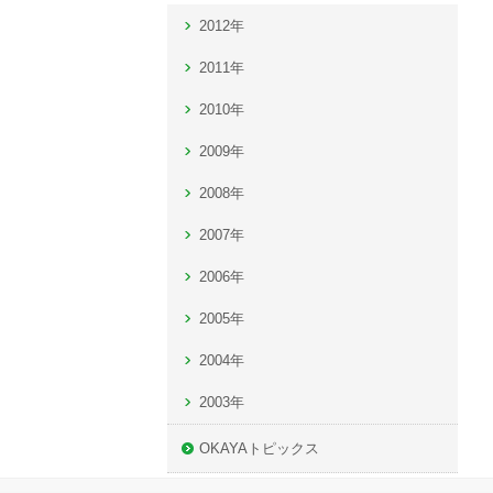
2012年
2011年
2010年
2009年
2008年
2007年
2006年
2005年
2004年
2003年
OKAYAトピックス