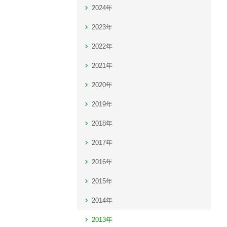
2024年
2023年
2022年
2021年
2020年
2019年
2018年
2017年
2016年
2015年
2014年
2013年