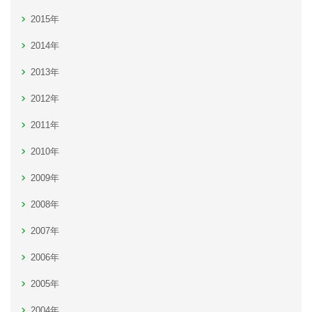
2015年
2014年
2013年
2012年
2011年
2010年
2009年
2008年
2007年
2006年
2005年
2004年