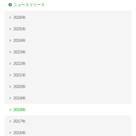
ニュースリリース
2026年
2025年
2024年
2023年
2022年
2021年
2020年
2019年
2018年
2017年
2016年