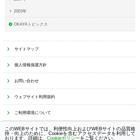
2003年
OKAYAトピックス
サイトマップ
個人情報保護方針
お問い合わせ
ウェブサイト利用規約
ご利用環境について
このWEBサイトでは、利便性向上およびWEBサイトの品質維
Cookieポリシー
持・向上のために、Cookieを含むアクセスデータを利用して
おります。詳細は、
Cookieポリシー
をご覧ください。