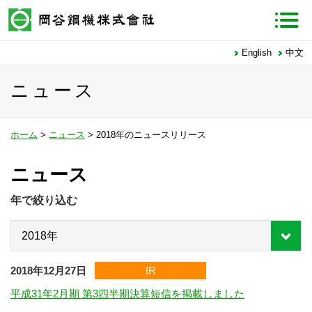
English
中文
ニュース
ホーム
>
ニュース
> 2018年のニュースリリース
ニュース
年で絞り込む
2018年12月27日
IR
平成31年2月期 第3四半期決算短信を掲載しました