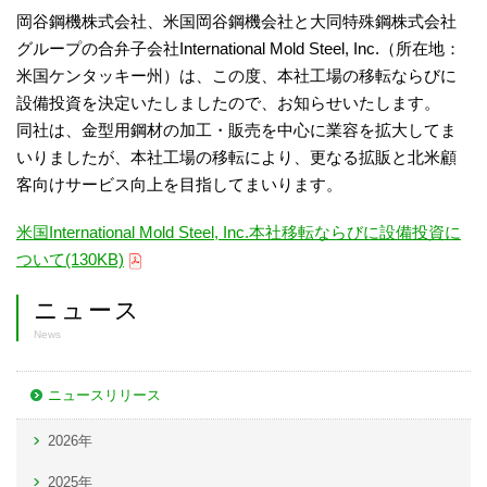
岡谷鋼機株式会社、米国岡谷鋼機会社と大同特殊鋼株式会社
グループの合弁子会社International Mold Steel, Inc.（所在地：
米国ケンタッキー州）は、この度、本社工場の移転ならびに
設備投資を決定いたしましたので、お知らせいたします。
同社は、金型用鋼材の加工・販売を中心に業容を拡大してま
いりましたが、本社工場の移転により、更なる拡販と北米顧
客向けサービス向上を目指してまいります。
米国International Mold Steel, Inc.本社移転ならびに設備投資に
ついて(130KB)
ニュース
News
ニュースリリース
2026年
2025年