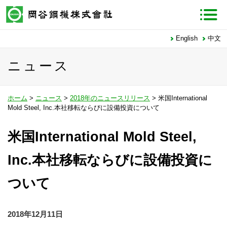
English
中文
ニュース
ホーム
>
ニュース
>
2018年のニュースリリース
> 米国International
Mold Steel, Inc.本社移転ならびに設備投資について
米国International Mold Steel,
Inc.本社移転ならびに設備投資に
ついて
2018年12月11日