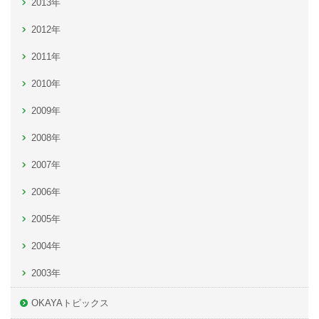
2013年
2012年
2011年
2010年
2009年
2008年
2007年
2006年
2005年
2004年
2003年
OKAYAトピックス