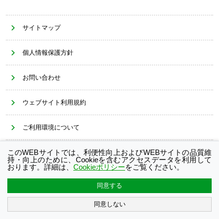
サイトマップ
個人情報保護方針
お問い合わせ
ウェブサイト利用規約
ご利用環境について
このWEBサイトでは、利便性向上およびWEBサイトの品質維
Cookieポリシー
持・向上のために、Cookieを含むアクセスデータを利用して
おります。詳細は、
Cookieポリシー
をご覧ください。
同意する
Copyright© OKAYA & CO., LTD.
All Rights Reserved.
同意しない