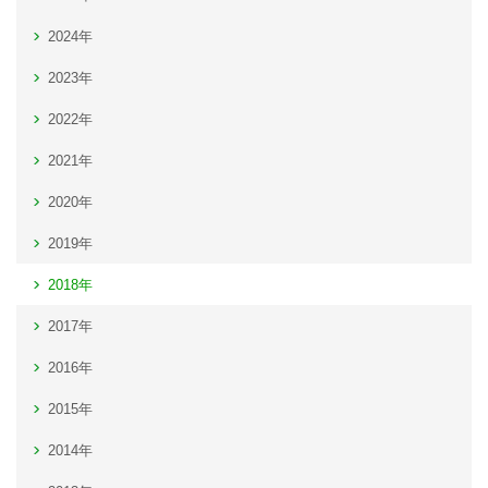
2024年
2023年
2022年
2021年
2020年
2019年
2018年
2017年
2016年
2015年
2014年