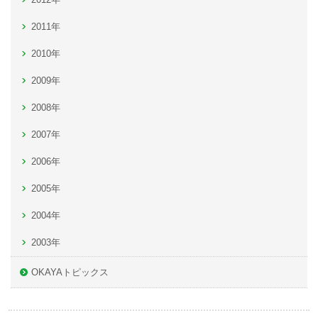
2011年
2010年
2009年
2008年
2007年
2006年
2005年
2004年
2003年
OKAYAトピックス