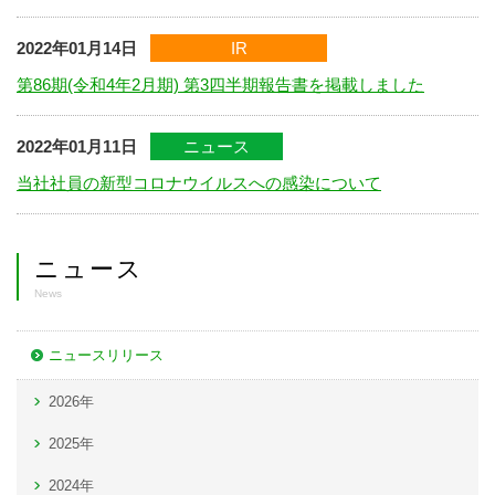
2022年01月14日
IR
第86期(令和4年2月期) 第3四半期報告書を掲載しました
2022年01月11日
ニュース
当社社員の新型コロナウイルスへの感染について
ニュース
News
ニュースリリース
2026年
2025年
2024年