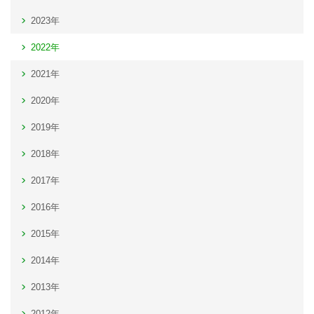
2023年
2022年
2021年
2020年
2019年
2018年
2017年
2016年
2015年
2014年
2013年
2012年