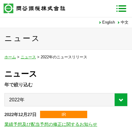
English
中文
ニュース
ホーム
>
ニュース
> 2022年のニュースリリース
ニュース
年で絞り込む
2022年12月27日
IR
業績予想及び配当予想の修正に関するお知らせ