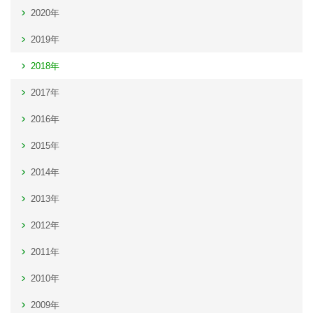
2020年
2019年
2018年
2017年
2016年
2015年
2014年
2013年
2012年
2011年
2010年
2009年