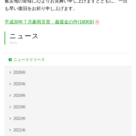
被災地の皆様に心よりお見舞い申し上げますとともに、一日
も早い復旧をお祈り申し上げます。
平成30年７月豪雨災害 義援金の件(180KB)
ニュース
News
ニュースリリース
2026年
2025年
2024年
2023年
2022年
2021年