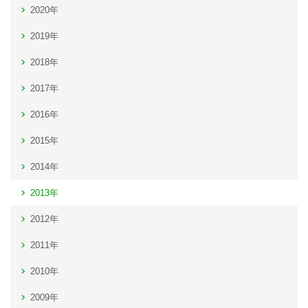
2020年
2019年
2018年
2017年
2016年
2015年
2014年
2013年
2012年
2011年
2010年
2009年