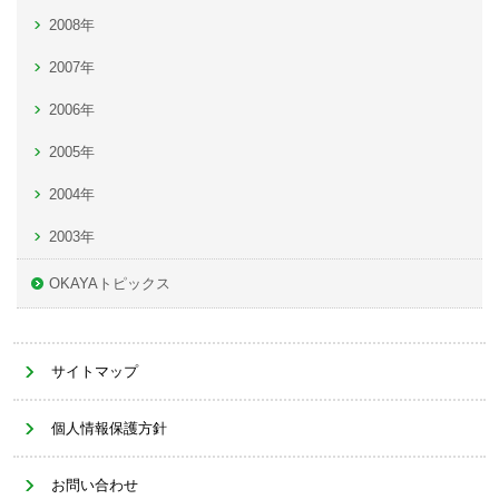
2008年
2007年
2006年
2005年
2004年
2003年
OKAYAトピックス
サイトマップ
個人情報保護方針
お問い合わせ