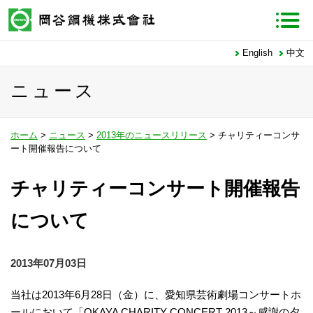
English
中文
ニュース
ホーム
>
ニュース
>
2013年のニュースリリース
> チャリティーコンサ
ート開催報告について
チャリティーコンサート開催報告
について
2013年07月03日
当社は2013年6月28日（金）に、愛知県芸術劇場コンサートホ
ールにおいて「OKAYA CHARITY CONCERT 2013～感謝の夕