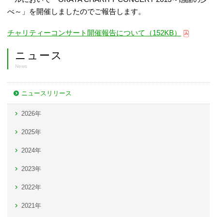
べ～」を開催しましたのでご報告します。
チャリティーコンサート開催報告について（152KB）
ニュース
News
ニュースリリース
2026年
2025年
2024年
2023年
2022年
2021年