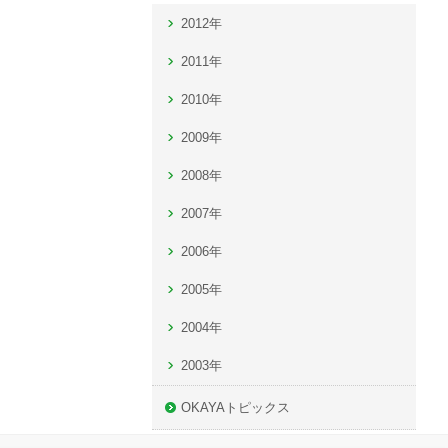
2012年
2011年
2010年
2009年
2008年
2007年
2006年
2005年
2004年
2003年
OKAYAトピックス