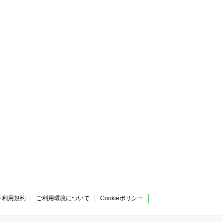
ト利用規約
ご利用環境について
Cookieポリシー