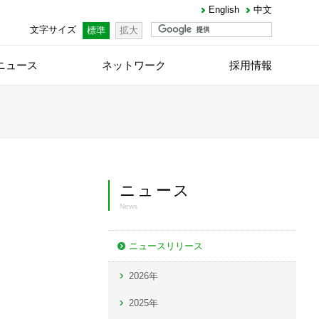
English
中文
文字サイズ
標準
拡大
ニュース
ネットワーク
採用情報
ニュース
News
ニュースリリース
2026年
2025年