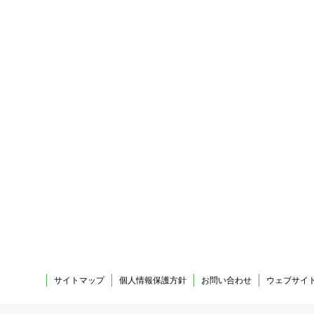
サイトマップ
個人情報保護方針
お問い合わせ
ウェブサイ