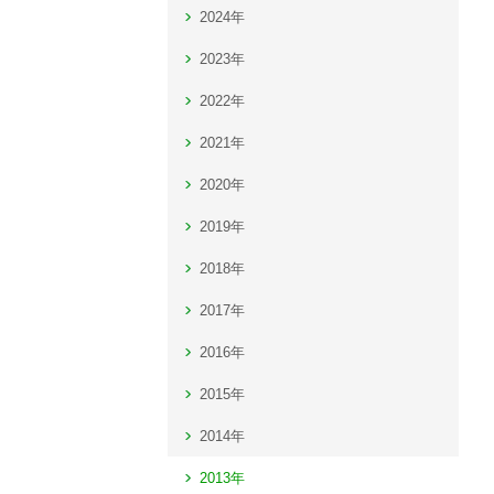
2024年
2023年
2022年
2021年
2020年
2019年
2018年
2017年
2016年
2015年
2014年
2013年