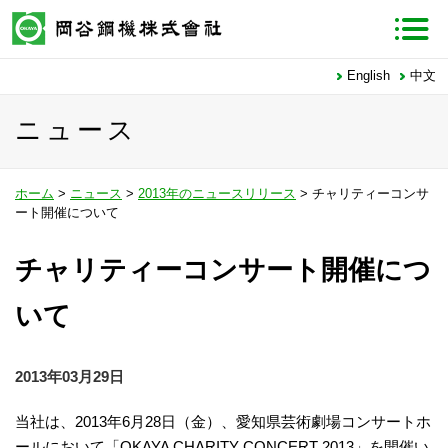
English
中文
ニュース
ホーム
>
ニュース
>
2013年のニュースリリース
> チャリティーコンサ
ート開催について
チャリティーコンサート開催につ
いて
2013年03月29日
当社は、2013年6月28日（金）、愛知県芸術劇場コンサートホ
ールにおいて「OKAYA CHARITY CONCERT 2013」を開催い