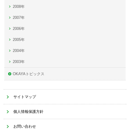
2008年
2007年
2006年
2005年
2004年
2003年
OKAYAトピックス
サイトマップ
個人情報保護方針
お問い合わせ