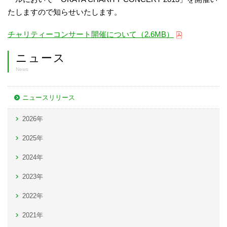
たしますので知らせいたします。
チャリティーコンサート開催について（2.6MB）
ニュース
News
ニュースリリース
2026年
2025年
2024年
2023年
2022年
2021年