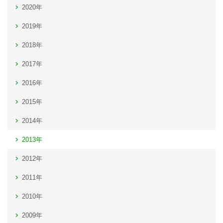
2020年
2019年
2018年
2017年
2016年
2015年
2014年
2013年
2012年
2011年
2010年
2009年