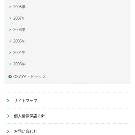
2008年
2007年
2006年
2005年
2004年
2003年
OKAYAトピックス
サイトマップ
個人情報保護方針
お問い合わせ