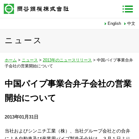
English
中文
ニュース
ホーム
>
ニュース
>
2013年のニュースリリース
> 中国パイプ事業合弁
子会社の営業開始について
中国パイプ事業合弁子会社の営業
開始について
2013年01月31日
当社およびシンニチ工業（株）、当社グループ会社との合弁
による自動車及び産業用パイプ製造子会社は、３月１日より