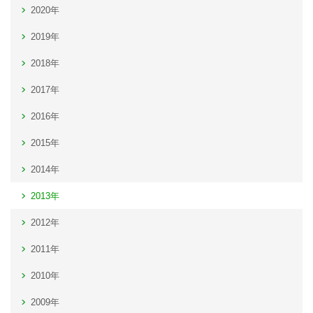
2020年
2019年
2018年
2017年
2016年
2015年
2014年
2013年
2012年
2011年
2010年
2009年