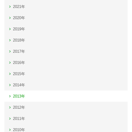
2021年
2020年
2019年
2018年
2017年
2016年
2015年
2014年
2013年
2012年
2011年
2010年