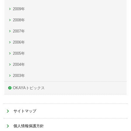
2009年
2008年
2007年
2006年
2005年
2004年
2003年
OKAYAトピックス
サイトマップ
個人情報保護方針