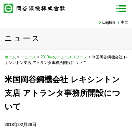
English
中文
ニュース
ホーム
>
ニュース
>
2013年のニュースリリース
> 米国岡谷鋼機会社 レ
キシントン支店 アトランタ事務所開設について
米国岡谷鋼機会社 レキシントン
支店 アトランタ事務所開設につ
いて
2013年02月28日