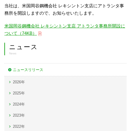
当社は、米国岡谷鋼機会社 レキシントン支店にアトランタ事
務所を開設しますので、お知らせいたします。
米国岡谷鋼機会社 レキシントン支店 アトランタ事務所開設に
ついて（74KB）
ニュース
News
ニュースリリース
2026年
2025年
2024年
2023年
2022年