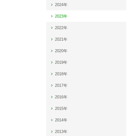
2024年
2023年
2022年
2021年
2020年
2019年
2018年
2017年
2016年
2015年
2014年
2013年