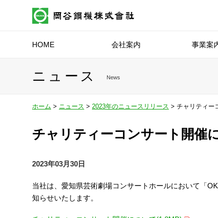
HOME
会社案内
事業案
ニュース
News
ホーム
>
ニュース
>
2023年のニュースリリース
> チャリティー
チャリティーコンサート開催
2023年03月30日
当社は、愛知県芸術劇場コンサートホールにおいて「OKA
知らせいたします。