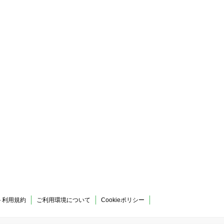
ト利用規約
ご利用環境について
Cookieポリシー