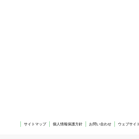
サイトマップ
個人情報保護方針
お問い合わせ
ウェブサイ