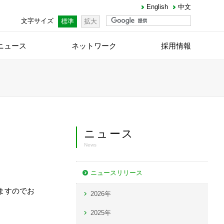
English
中文
文字サイズ
標準
拡大
ニュース
ネットワーク
採用情報
ニュース
News
ニュースリリース
ますのでお
2026年
2025年