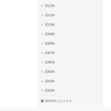
2012年
2011年
2010年
2009年
2008年
2007年
2006年
2005年
2004年
2003年
OKAYAトピックス