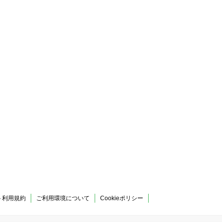
ト利用規約
ご利用環境について
Cookieポリシー