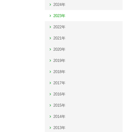
2024年
2023年
2022年
2021年
2020年
2019年
2018年
2017年
2016年
2015年
2014年
2013年