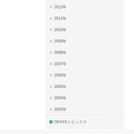
2012年
2011年
2010年
2009年
2008年
2007年
2006年
2005年
2004年
2003年
OKAYAトピックス