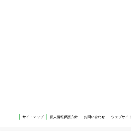
サイトマップ
個人情報保護方針
お問い合わせ
ウェブサイ