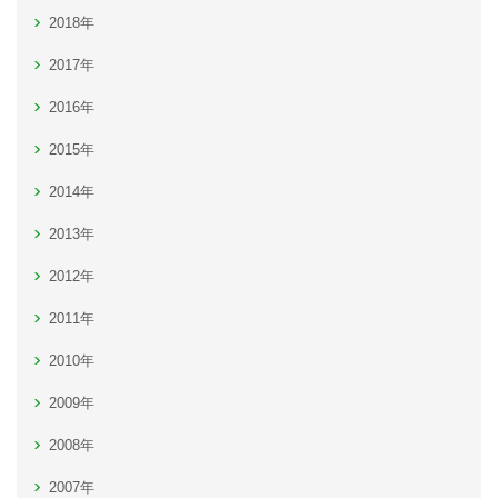
2018年
2017年
2016年
2015年
2014年
2013年
2012年
2011年
2010年
2009年
2008年
2007年