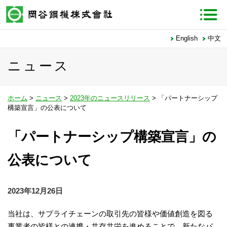
English
中文
ニュース
ホーム
>
ニュース
>
2023年のニュースリリース
> 「パートナーシップ
構築宣言」の公表について
「パートナーシップ構築宣言」の
公表について
2023年12月26日
当社は、サプライチェーンの取引先の皆様や価値創造を図る
事業者の皆様との連携・共存共栄を進めることで、新たなパ