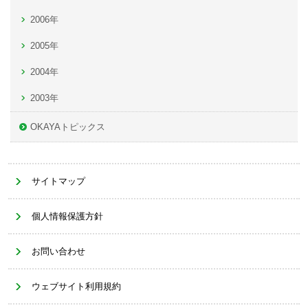
2006年
2005年
2004年
2003年
OKAYAトピックス
サイトマップ
個人情報保護方針
お問い合わせ
ウェブサイト利用規約