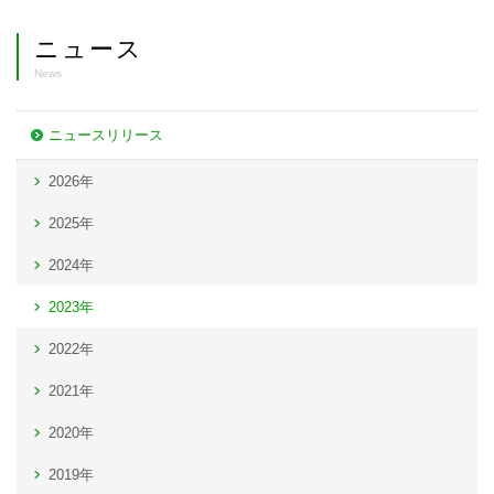
ニュース
News
ニュースリリース
2026年
2025年
2024年
2023年
2022年
2021年
2020年
2019年