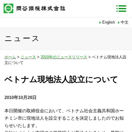
English
中文
ニュース
ホーム
>
ニュース
>
2010年のニュースリリース
> ベトナム現地法人設
立について
ベトナム現地法人設立について
2010年10月28日
本日開催の取締役会において、ベトナム社会主義共和国ホー
チミン市に現地法人を設立することを決定しましたのでお知
らせいたします。