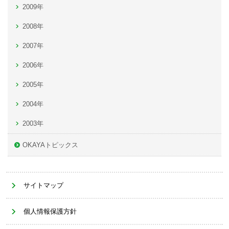
2009年
2008年
2007年
2006年
2005年
2004年
2003年
OKAYAトピックス
サイトマップ
個人情報保護方針