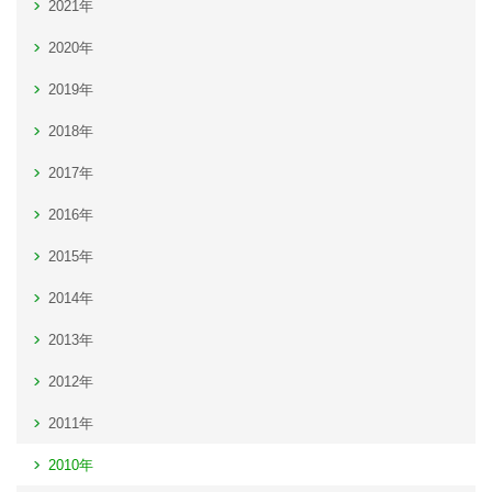
2021年
2020年
2019年
2018年
2017年
2016年
2015年
2014年
2013年
2012年
2011年
2010年