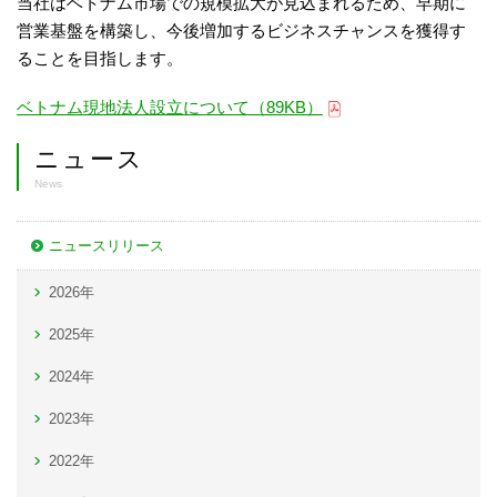
当社はベトナム市場での規模拡大が見込まれるため、早期に
営業基盤を構築し、今後増加するビジネスチャンスを獲得す
ることを目指します。
ベトナム現地法人設立について（89KB）
ニュース
News
ニュースリリース
2026年
2025年
2024年
2023年
2022年