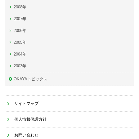
2008年
2007年
2006年
2005年
2004年
2003年
OKAYAトピックス
サイトマップ
個人情報保護方針
お問い合わせ