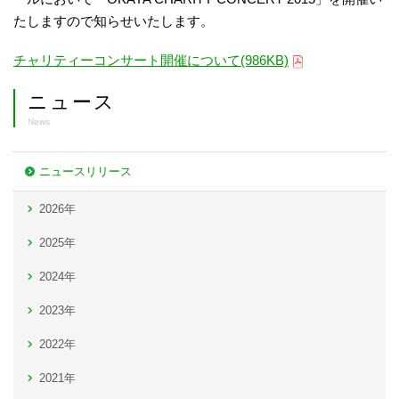
たしますので知らせいたします。
チャリティーコンサート開催について(986KB)
ニュース
News
ニュースリリース
2026年
2025年
2024年
2023年
2022年
2021年