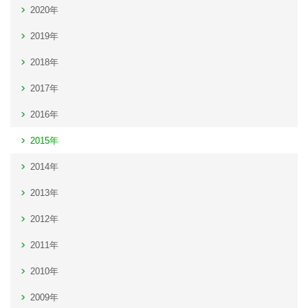
2020年
2019年
2018年
2017年
2016年
2015年
2014年
2013年
2012年
2011年
2010年
2009年