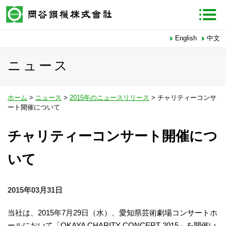
English
中文
ニュース
ホーム
>
ニュース
>
2015年のニュースリリース
> チャリティーコンサ
ート開催について
チャリティーコンサート開催につ
いて
2015年03月31日
当社は、2015年7月29日（水）、愛知県芸術劇場コンサートホ
ールにおいて「OKAYA CHARITY CONCERT 2015」を開催い