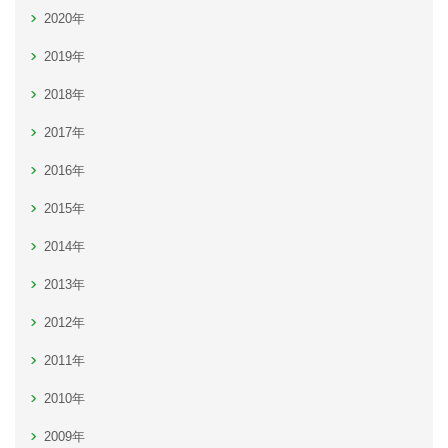
2020年
2019年
2018年
2017年
2016年
2015年
2014年
2013年
2012年
2011年
2010年
2009年