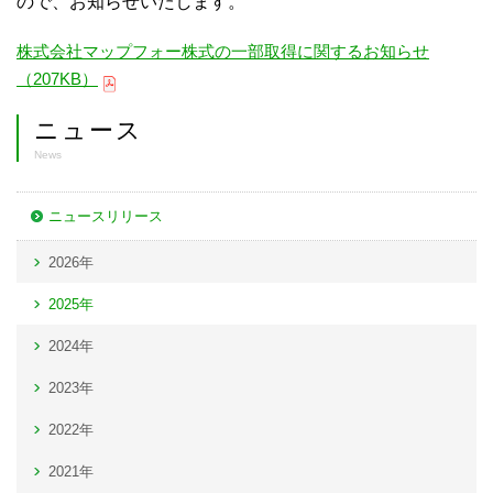
ので、お知らせいたします。
株式会社マップフォー株式の一部取得に関するお知らせ
（207KB）
ニュース
News
ニュースリリース
2026年
2025年
2024年
2023年
2022年
2021年