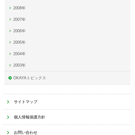
2008年
2007年
2006年
2005年
2004年
2003年
OKAYAトピックス
サイトマップ
個人情報保護方針
お問い合わせ