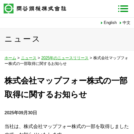
English
中文
ニュース
ホーム
>
ニュース
>
2025年のニュースリリース
> 株式会社マップフォ
ー株式の一部取得に関するお知らせ
株式会社マップフォー株式の一部
取得に関するお知らせ
2025年09月30日
当社は、株式会社マップフォー株式の一部を取得しました